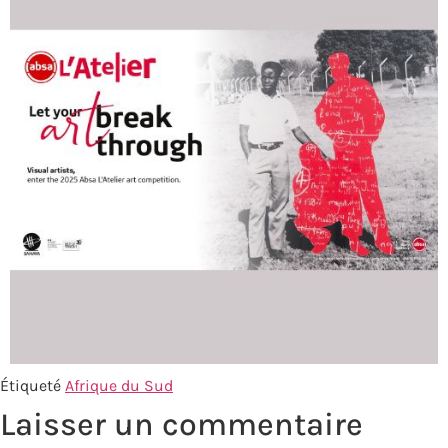
Étiqueté
Afrique du Sud
Laisser un commentaire