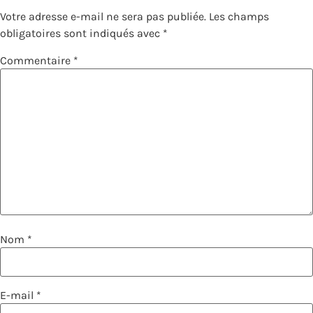
Votre adresse e-mail ne sera pas publiée.
Les champs
obligatoires sont indiqués avec
*
Commentaire
*
Nom
*
E-mail
*