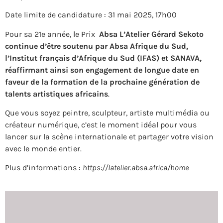
Date limite de candidature : 31 mai 2025, 17h00
Pour sa 21e année, le Prix
Absa L’Atelier Gérard Sekoto
continue d’être soutenu par Absa Afrique du Sud,
l’Institut français d’Afrique du Sud (IFAS) et SANAVA,
réaffirmant ainsi son engagement de longue date en
faveur de la formation de la prochaine génération de
talents artistiques africains
.
Que vous soyez peintre, sculpteur, artiste multimédia ou
créateur numérique, c’est le moment idéal pour vous
lancer sur la scène internationale et partager votre vision
avec le monde entier.
Plus d’informations :
https://latelier.absa.africa/home