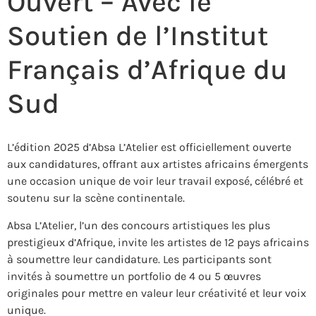
Ouvert – Avec le
Soutien de l’Institut
Français d’Afrique du
Sud
L’édition 2025 d’Absa L’Atelier est officiellement ouverte
aux candidatures, offrant aux artistes africains émergents
une occasion unique de voir leur travail exposé, célébré et
soutenu sur la scène continentale.
Absa L’Atelier, l’un des concours artistiques les plus
prestigieux d’Afrique, invite les artistes de 12 pays africains
à soumettre leur candidature. Les participants sont
invités à soumettre un portfolio de 4 ou 5 œuvres
originales pour mettre en valeur leur créativité et leur voix
unique.