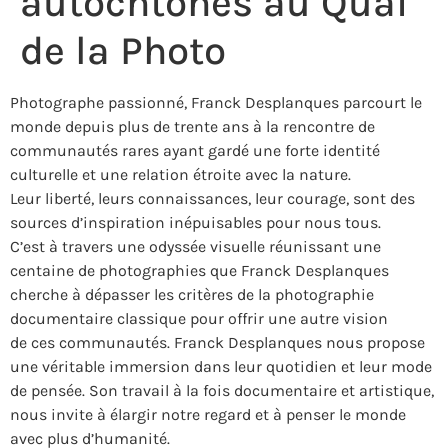
autochtones au Quai
de la Photo
Photographe passionné, Franck Desplanques parcourt le
monde depuis plus de trente ans à la rencontre de
communautés rares ayant gardé une forte identité
culturelle et une relation étroite avec la nature.
Leur liberté, leurs connaissances, leur courage, sont des
sources d’inspiration inépuisables pour nous tous.
C’est à travers une odyssée visuelle réunissant une
centaine de photographies que Franck Desplanques
cherche à dépasser les critères de la photographie
documentaire classique pour offrir une autre vision
de ces communautés. Franck Desplanques nous propose
une véritable immersion dans leur quotidien et leur mode
de pensée. Son travail à la fois documentaire et artistique,
nous invite à élargir notre regard et à penser le monde
avec plus d’humanité.