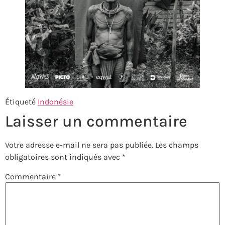
Étiqueté
Indonésie
Laisser un commentaire
Votre adresse e-mail ne sera pas publiée.
Les champs
obligatoires sont indiqués avec
*
Commentaire
*