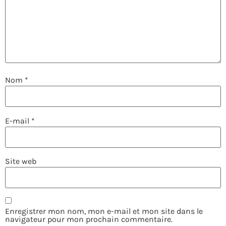
Nom
*
E-mail
*
Site web
Enregistrer mon nom, mon e-mail et mon site dans le
navigateur pour mon prochain commentaire.