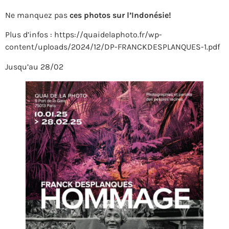
Ne manquez pas
ces photos sur l’Indonésie!
Plus d’infos : https://quaidelaphoto.fr/wp-
content/uploads/2024/12/DP-FRANCKDESPLANQUES-1.pdf
Jusqu’au 28/02