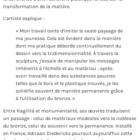
transformation de la matière.
L’artiste explique :
« Mon travail tente d’imiter le vaste paysage de
ma jeunesse. Cela est évident dans la manière
dont ma pratique déborde continuellement du
dessin vers la tridimensionnalité. À travers la
sculpture, j’essaie de manipuler les messages
inhérents à l’échelle et au matériau ; après
avoir travaillé dans des substances pauvres
telles que le bois et le plastique trouvés, je les
solidifie souvent de manière permanente grâce
à l’utilisation du bronze. »
Entre fragilité et monumentalité, ses œuvres traduisent
un passage : celui de matériaux modestes vers la noblesse
du bronze, celui du souvenir vers la permanence. Installé
en France, Adriaan Diedericks poursuit aujourd’hui cette