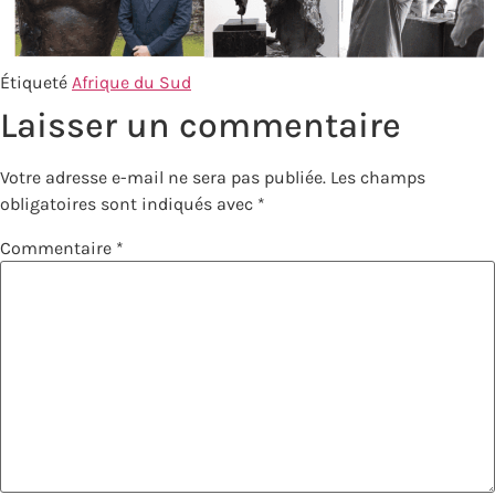
Étiqueté
Afrique du Sud
Laisser un commentaire
Votre adresse e-mail ne sera pas publiée.
Les champs
obligatoires sont indiqués avec
*
Commentaire
*