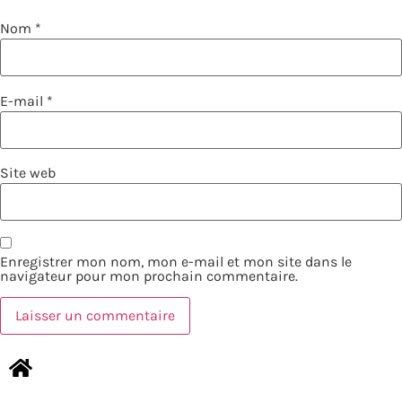
Nom
*
E-mail
*
Site web
Enregistrer mon nom, mon e-mail et mon site dans le
navigateur pour mon prochain commentaire.