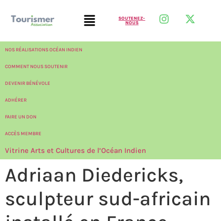
SOUTENEZ-
NOUS
NOS RÉALISATIONS OCÉAN INDIEN
COMMENT NOUS SOUTENIR
DEVENIR BÉNÉVOLE
ADHÉRER
FAIRE UN DON
ACCÈS MEMBRE
Vitrine Arts et Cultures de l’Océan Indien
Adriaan Diedericks,
sculpteur sud-africain