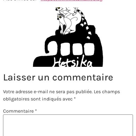
Laisser un commentaire
Votre adresse e-mail ne sera pas publiée.
Les champs
obligatoires sont indiqués avec
*
Commentaire
*