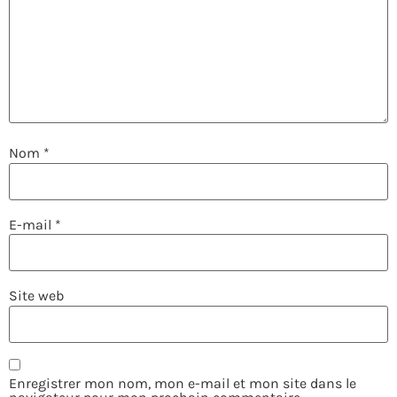
Nom
*
E-mail
*
Site web
Enregistrer mon nom, mon e-mail et mon site dans le