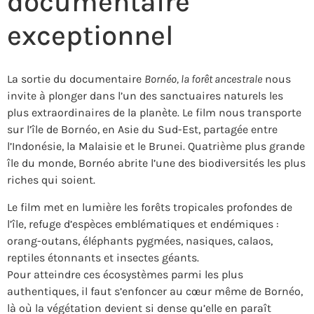
documentaire
exceptionnel
La sortie du documentaire
Bornéo, la forêt ancestrale
nous
invite à plonger dans l’un des sanctuaires naturels les
plus extraordinaires de la planète. Le film nous transporte
sur l’île de Bornéo, en Asie du Sud-Est, partagée entre
l’Indonésie, la Malaisie et le Brunei. Quatrième plus grande
île du monde, Bornéo abrite l’une des biodiversités les plus
riches qui soient.
Le film met en lumière les forêts tropicales profondes de
l’île, refuge d’espèces emblématiques et endémiques :
orang-outans, éléphants pygmées, nasiques, calaos,
reptiles étonnants et insectes géants.
Pour atteindre ces écosystèmes parmi les plus
authentiques, il faut s’enfoncer au cœur même de Bornéo,
là où la végétation devient si dense qu’elle en paraît