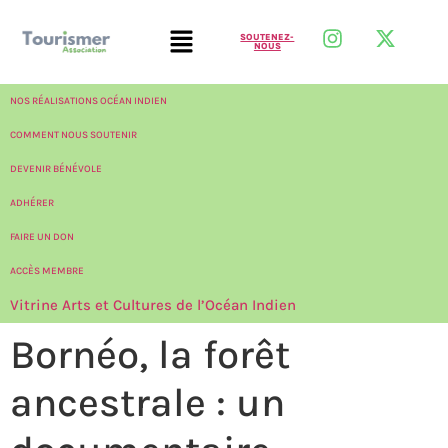
SOUTENEZ-
NOUS
NOS RÉALISATIONS OCÉAN INDIEN
COMMENT NOUS SOUTENIR
DEVENIR BÉNÉVOLE
ADHÉRER
FAIRE UN DON
ACCÈS MEMBRE
Vitrine Arts et Cultures de l’Océan Indien
Bornéo, la forêt
ancestrale : un