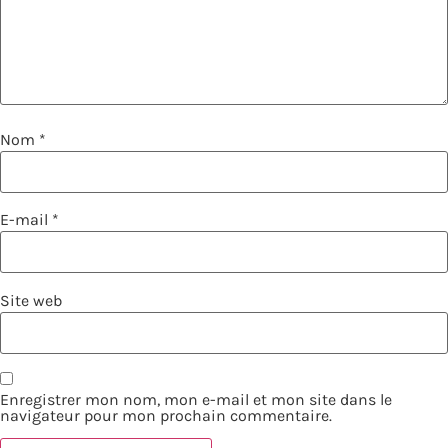
Nom
*
E-mail
*
Site web
Enregistrer mon nom, mon e-mail et mon site dans le
navigateur pour mon prochain commentaire.