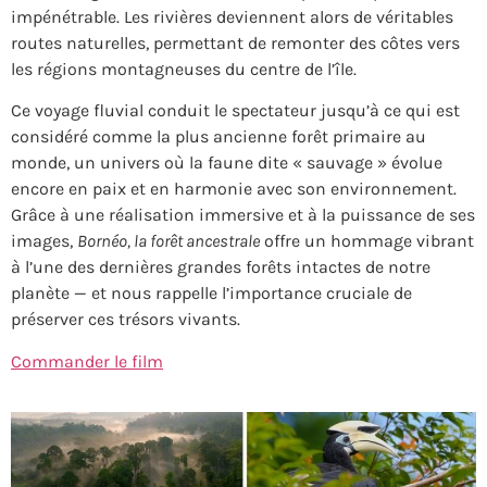
impénétrable. Les rivières deviennent alors de véritables
routes naturelles, permettant de remonter des côtes vers
les régions montagneuses du centre de l’île.
Ce voyage fluvial conduit le spectateur jusqu’à ce qui est
considéré comme la plus ancienne forêt primaire au
monde, un univers où la faune dite « sauvage » évolue
encore en paix et en harmonie avec son environnement.
Grâce à une réalisation immersive et à la puissance de ses
images,
Bornéo, la forêt ancestrale
offre un hommage vibrant
à l’une des dernières grandes forêts intactes de notre
planète — et nous rappelle l’importance cruciale de
préserver ces trésors vivants.
Commander le film