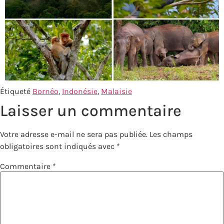
Étiqueté
Bornéo
,
Indonésie
,
Malaisie
Laisser un commentaire
Votre adresse e-mail ne sera pas publiée.
Les champs
obligatoires sont indiqués avec
*
Commentaire
*