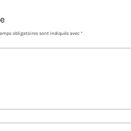
re
amps obligatoires sont indiqués avec
*