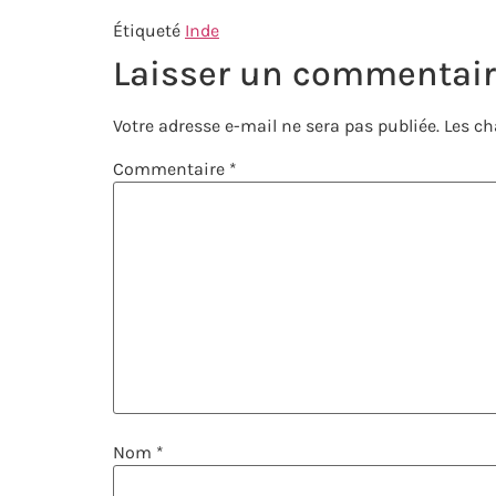
Étiqueté
Inde
Laisser un commentai
Votre adresse e-mail ne sera pas publiée.
Les ch
Commentaire
*
Nom
*