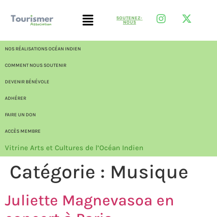
SOUTENEZ-
NOUS
NOS RÉALISATIONS OCÉAN INDIEN
COMMENT NOUS SOUTENIR
DEVENIR BÉNÉVOLE
ADHÉRER
FAIRE UN DON
ACCÈS MEMBRE
Vitrine Arts et Cultures de l’Océan Indien
Catégorie :
Musique
Juliette Magnevasoa en