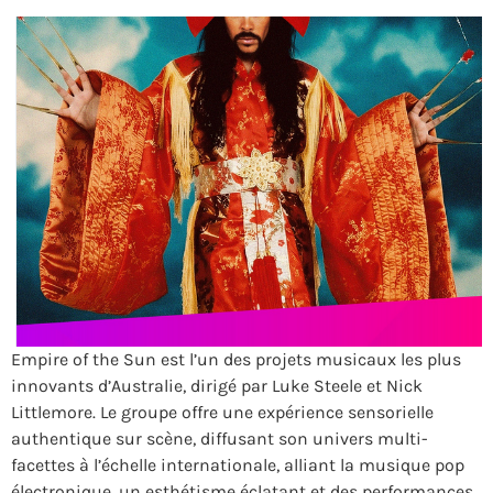
Empire of the Sun est l’un des projets musicaux les plus
innovants d’Australie, dirigé par Luke Steele et Nick
Littlemore. Le groupe offre une expérience sensorielle
authentique sur scène, diffusant son univers multi-
facettes à l’échelle internationale, alliant la musique pop
électronique, un esthétisme éclatant et des performances