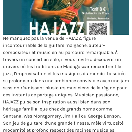
Ne manquez pas la venue de HAJAZZ, figure
incontournable de la guitare malgache, auteur-
compositeur et musicien au parcours remarquable. À
travers un concert en solo, il vous invite à découvrir un
univers où les traditions de Madagascar rencontrent le
jazz, l’improvisation et les musiques du monde. La soirée
se prolongera dans une ambiance conviviale avec une jam
session réunissant plusieurs musiciens de la région pour
des instants de partage uniques. Musicien passionné,
HAJAZZ puise son inspiration aussi bien dans son
héritage familial que chez de grands noms comme
Santana, Wes Montgomery, Jim Hall ou George Benson.
Son jeu de guitare, d’une grande finesse, mêle virtuosité,
modernité et profond respect des racines musicales