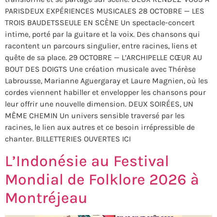
PARISDEUX EXPÉRIENCES MUSICALES 28 OCTOBRE — LES
TROIS BAUDETSSEULE EN SCÈNE Un spectacle-concert
intime, porté par la guitare et la voix. Des chansons qui
racontent un parcours singulier, entre racines, liens et
quête de sa place. 29 OCTOBRE — L’ARCHIPELLE CŒUR AU
BOUT DES DOIGTS Une création musicale avec Thérèse
Labrousse, Marianne Aguergaray et Laure Magnien, où les
cordes viennent habiller et envelopper les chansons pour
leur offrir une nouvelle dimension. DEUX SOIRÉES, UN
MÊME CHEMIN Un univers sensible traversé par les
racines, le lien aux autres et ce besoin irrépressible de
chanter. BILLETTERIES OUVERTES ICI
L’Indonésie au Festival
Mondial de Folklore 2026 à
Montréjeau