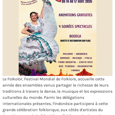
Le Folkolor, Festival Mondial de Folklore, accueille cette
année des ensembles venus partager la richesse de leurs
traditions à travers la danse, la musique et les expressions
culturelles du monde. Parmi les délégations
internationales présentes, l’Indonésie participera à cette
grande célébration folklorique, aux côtés d’artistes du