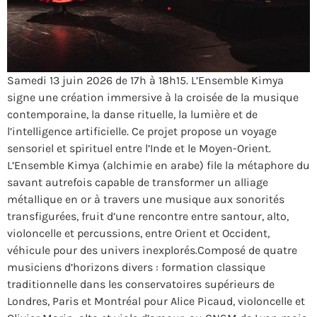
Samedi 13 juin 2026 de 17h à 18h15. L’Ensemble Kimya
signe une création immersive à la croisée de la musique
contemporaine, la danse rituelle, la lumière et de
l’intelligence artificielle. Ce projet propose un voyage
sensoriel et spirituel entre l’Inde et le Moyen-Orient.
L’Ensemble Kimya (alchimie en arabe) file la métaphore du
savant autrefois capable de transformer un alliage
métallique en or à travers une musique aux sonorités
transfigurées, fruit d’une rencontre entre santour, alto,
violoncelle et percussions, entre Orient et Occident,
véhicule pour des univers inexplorés.Composé de quatre
musiciens d’horizons divers : formation classique
traditionnelle dans les conservatoires supérieurs de
Londres, Paris et Montréal pour Alice Picaud, violoncelle et