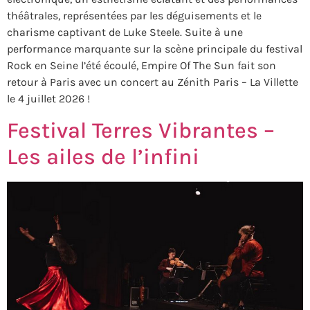
théâtrales, représentées par les déguisements et le
charisme captivant de Luke Steele. Suite à une
performance marquante sur la scène principale du festival
Rock en Seine l’été écoulé, Empire Of The Sun fait son
retour à Paris avec un concert au Zénith Paris – La Villette
le 4 juillet 2026 !
Festival Terres Vibrantes –
Les ailes de l’infini