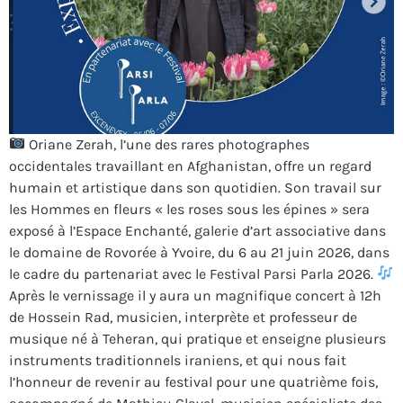
Oriane Zerah, l’une des rares photographes
occidentales travaillant en Afghanistan, offre un regard
humain et artistique dans son quotidien. Son travail sur
les Hommes en fleurs « les roses sous les épines » sera
exposé à l’Espace Enchanté, galerie d’art associative dans
le domaine de Rovorée à Yvoire, du 6 au 21 juin 2026, dans
le cadre du partenariat avec le Festival Parsi Parla 2026.
Après le vernissage il y aura un magnifique concert à 12h
de Hossein Rad, musicien, interprète et professeur de
musique né à Teheran, qui pratique et enseigne plusieurs
instruments traditionnels iraniens, et qui nous fait
l’honneur de revenir au festival pour une quatrième fois,