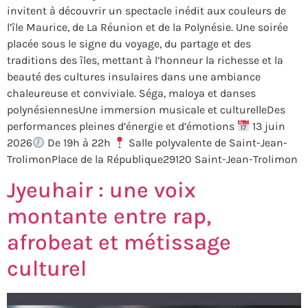
invitent à découvrir un spectacle inédit aux couleurs de
l’île Maurice, de La Réunion et de la Polynésie. Une soirée
placée sous le signe du voyage, du partage et des
traditions des îles, mettant à l’honneur la richesse et la
beauté des cultures insulaires dans une ambiance
chaleureuse et conviviale. Séga, maloya et danses
polynésiennesUne immersion musicale et culturelleDes
performances pleines d’énergie et d’émotions
13 juin
2026
De 19h à 22h
Salle polyvalente de Saint-Jean-
TrolimonPlace de la République29120 Saint-Jean-Trolimon
Jyeuhair : une voix
montante entre rap,
afrobeat et métissage
culturel