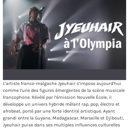
L’artiste franco-malgache Jyeuhair s’impose aujourd’hui
comme l’une des figures émergentes de la scène musicale
francophone. Révélé par l’émission Nouvelle École, il
développe un univers hybride mêlant rap, pop, électro et
afrobeat, porté par une forte identité artistique. Ayant
grandi entre la Guyane, Madagascar, Marseille et Djibouti,
Jyeuhair puise dans ses multiples influences culturelles