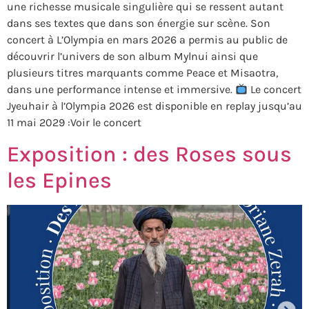
une richesse musicale singulière qui se ressent autant
dans ses textes que dans son énergie sur scène. Son
concert à L’Olympia en mars 2026 a permis au public de
découvrir l’univers de son album Mylnui ainsi que
plusieurs titres marquants comme Peace et Misaotra,
dans une performance intense et immersive.
Le concert
Jyeuhair à l’Olympia 2026 est disponible en replay jusqu’au
11 mai 2029 :Voir le concert
Exposition : des Roses sous
les Epines