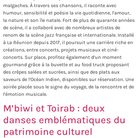
malgaches. À travers ses chansons, il raconte avec
humour, sensibilité et poésie la vie quotidienne, l’amour,
la nature et son île natale. Fort de plus de quarante années
de scène, il a collaboré avec de nombreux artistes de
renom de la scène jazz française et internationale. Installé
à La Réunion depuis 2017, il poursuit une carrière riche en
créations, entre concerts, projets musicaux et ciné-
concerts. Sur place, profitez également d’un moment
gourmand grâce à la buvette et au food truck proposant
des crêpes salées et sucrées, ainsi que des plats aux
saveurs de l’Océan Indien, disponibles sur réservation. Une
soirée placée sous le signe du voyage, de la rencontre et de
l’émotion musicale.
M’biwi et Toirab : deux
danses emblématiques du
patrimoine culturel