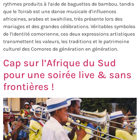
rythmes produits à l’aide de baguettes de bambou, tandis
que le Toirab est une danse musicale d’influences
africaines, arabes et swahilies, très présente lors des
mariages et des grandes célébrations. Véritables symboles
de l’identité comorienne, ces deux expressions artistiques
transmettent les valeurs, les traditions et le patrimoine
culturel des Comores de génération en génération.
Cap sur l’Afrique du Sud
pour une soirée live & sans
frontières !