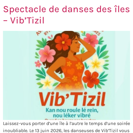
Spectacle de danses des îles
– Vib’Tizil
Laissez-vous porter d’une île à l’autre le temps d’une soirée
inoubliable. Le 13 juin 2026, les danseuses de Vib’Tizil vous