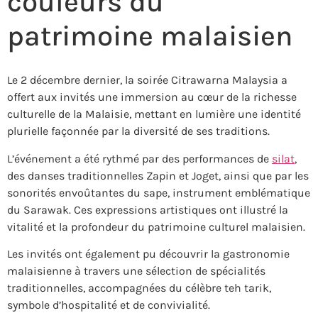
couleurs du
patrimoine malaisien
Le 2 décembre dernier, la soirée Citrawarna Malaysia a
offert aux invités une immersion au cœur de la richesse
culturelle de la Malaisie, mettant en lumière une identité
plurielle façonnée par la diversité de ses traditions.
L’événement a été rythmé par des performances de
silat
,
des danses traditionnelles Zapin et Joget, ainsi que par les
sonorités envoûtantes du sape, instrument emblématique
du Sarawak. Ces expressions artistiques ont illustré la
vitalité et la profondeur du patrimoine culturel malaisien.
Les invités ont également pu découvrir la gastronomie
malaisienne à travers une sélection de spécialités
traditionnelles, accompagnées du célèbre teh tarik,
symbole d’hospitalité et de convivialité.