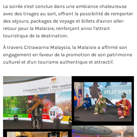
La soirée s’est conclue dans une ambiance chaleureuse
avec des tirages au sort, offrant la possibilité de remporter
des séjours, packages de voyage et billets d’avion aller-
retour pour la Malaisie, renforçant ainsi l’attrait
touristique de la destination.
À travers Citrawarna Malaysia, la Malaisie a affirmé son
engagement en faveur de la promotion de son patrimoine
culturel et d’un tourisme authentique et attractif.