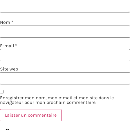
Nom
*
E-mail
*
Site web
Enregistrer mon nom, mon e-mail et mon site dans le
navigateur pour mon prochain commentaire.