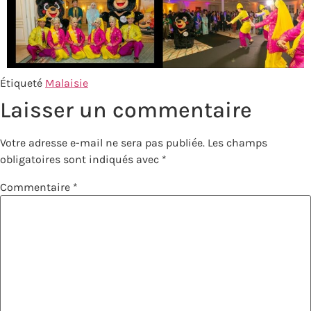
Étiqueté
Malaisie
Laisser un commentaire
Votre adresse e-mail ne sera pas publiée.
Les champs
obligatoires sont indiqués avec
*
Commentaire
*