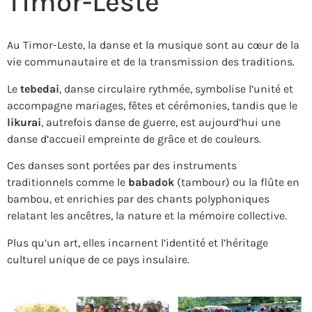
Timor-Leste
Au Timor-Leste, la danse et la musique sont au cœur de la
vie communautaire et de la transmission des traditions.
Le
tebedai
, danse circulaire rythmée, symbolise l’unité et
accompagne mariages, fêtes et cérémonies, tandis que le
likurai
, autrefois danse de guerre, est aujourd’hui une
danse d’accueil empreinte de grâce et de couleurs.
Ces danses sont portées par des instruments
traditionnels comme le
babadok
(tambour) ou la flûte en
bambou, et enrichies par des chants polyphoniques
relatant les ancêtres, la nature et la mémoire collective.
Plus qu’un art, elles incarnent l’identité et l’héritage
culturel unique de ce pays insulaire.