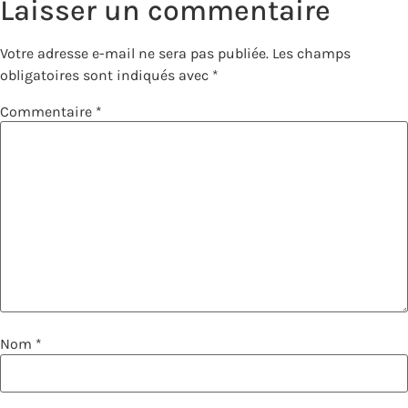
Laisser un commentaire
Votre adresse e-mail ne sera pas publiée.
Les champs
obligatoires sont indiqués avec
*
Commentaire
*
Nom
*