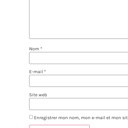
Nom
*
E-mail
*
Site web
Enregistrer mon nom, mon e-mail et mon sit