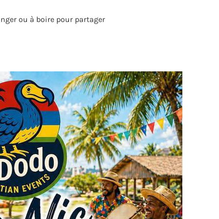
nger ou à boire pour partager