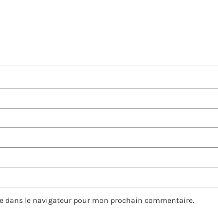
e dans le navigateur pour mon prochain commentaire.