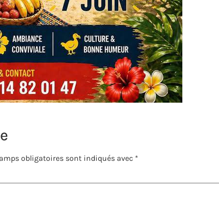
re
amps obligatoires sont indiqués avec
*