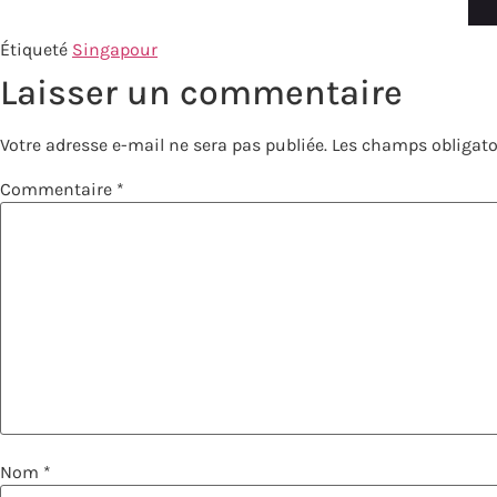
Étiqueté
Singapour
Laisser un commentaire
Votre adresse e-mail ne sera pas publiée.
Les champs obligato
Commentaire
*
Nom
*