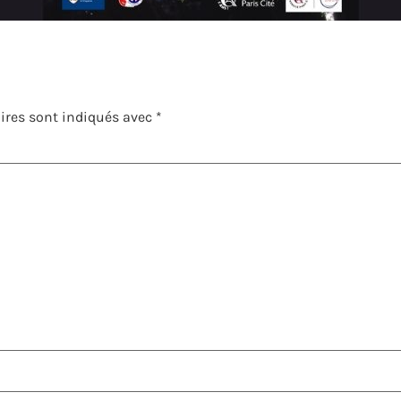
ires sont indiqués avec
*