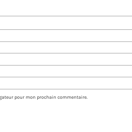
igateur pour mon prochain commentaire.