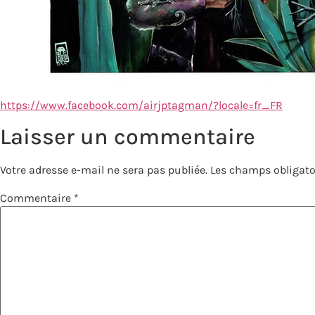
https://www.facebook.com/airjptagman/?locale=fr_FR
Laisser un commentaire
Votre adresse e-mail ne sera pas publiée.
Les champs obligato
Commentaire
*