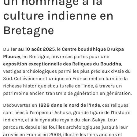
un hommage à la
culture indienne en
Bretagne
Du
1er au 10 août 2025
, le
Centre bouddhique Drukpa
Plouray
, en Bretagne, ouvre ses portes pour une
exposition exceptionnelle des Reliques du Bouddha
,
vestiges archéologiques parmi les plus précieux d’Asie du
Sud. Cet événement unique en France met en lumière la
richesse historique et culturelle de l’Inde, à travers un
patrimoine ancien transmis de génération en génération.
Découvertes en
1898 dans le nord de l’Inde
, ces reliques
sont liées à l’empereur Ashoka, grande figure de l’histoire
indienne, et à la dynastie royale du clan Sakya. Leur
parcours, depuis les fouilles archéologiques jusqu’à leur
arrivée en France en 2009, illustre les liens anciens et