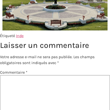
Étiqueté
Inde
Laisser un commentaire
Votre adresse e-mail ne sera pas publiée.
Les champs
obligatoires sont indiqués avec
*
Commentaire
*