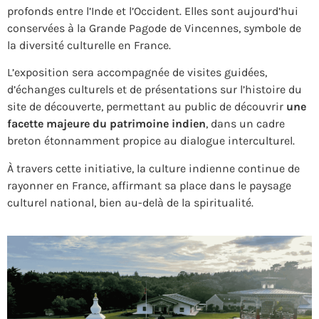
profonds entre l’Inde et l’Occident. Elles sont aujourd’hui
conservées à la Grande Pagode de Vincennes, symbole de
la diversité culturelle en France.
L’exposition sera accompagnée de visites guidées,
d’échanges culturels et de présentations sur l’histoire du
site de découverte, permettant au public de découvrir
une
facette majeure du patrimoine indien
, dans un cadre
breton étonnamment propice au dialogue interculturel.
À travers cette initiative, la culture indienne continue de
rayonner en France, affirmant sa place dans le paysage
culturel national, bien au-delà de la spiritualité.