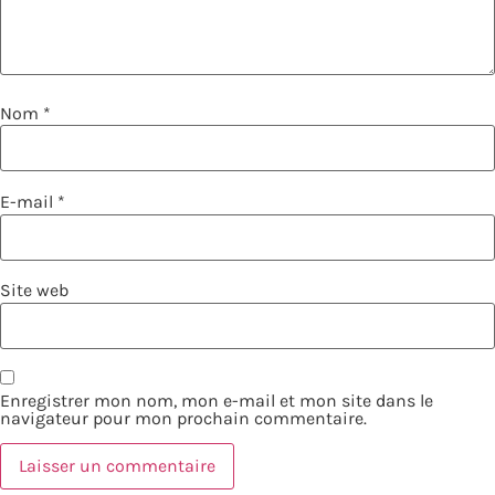
Nom
*
E-mail
*
Site web
Enregistrer mon nom, mon e-mail et mon site dans le
navigateur pour mon prochain commentaire.