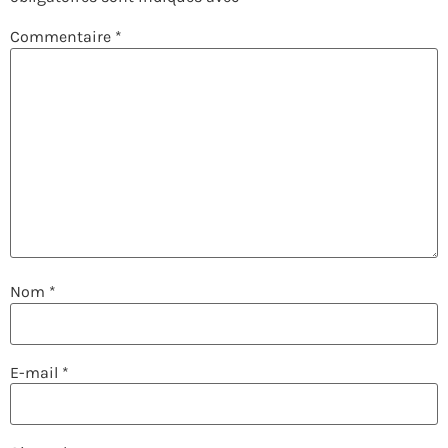
Commentaire
*
Nom
*
E-mail
*