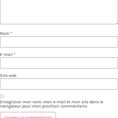
Nom
*
E-mail
*
Site web
Enregistrer mon nom, mon e-mail et mon site dans le
navigateur pour mon prochain commentaire.