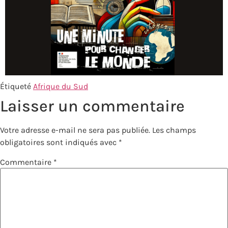
Étiqueté
Afrique du Sud
Laisser un commentaire
Votre adresse e-mail ne sera pas publiée.
Les champs
obligatoires sont indiqués avec
*
Commentaire
*