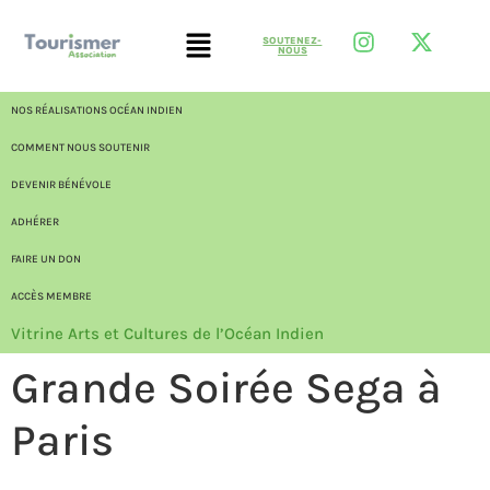
SOUTENEZ-
NOUS
NOS RÉALISATIONS OCÉAN INDIEN
COMMENT NOUS SOUTENIR
DEVENIR BÉNÉVOLE
ADHÉRER
FAIRE UN DON
ACCÈS MEMBRE
Vitrine Arts et Cultures de l’Océan Indien
Grande Soirée Sega à
Paris