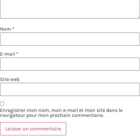
Nom
*
E-mail
*
Site web
Enregistrer mon nom, mon e-mail et mon site dans le
navigateur pour mon prochain commentaire.