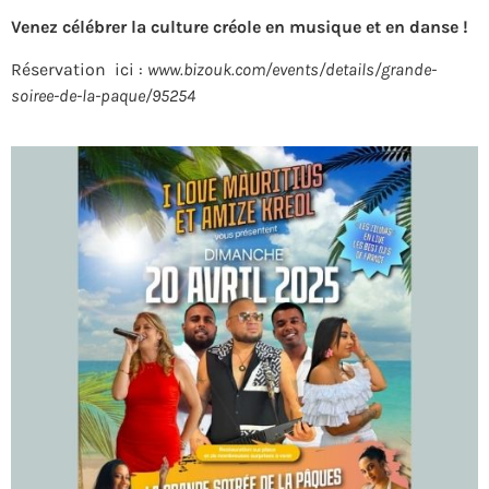
Venez célébrer la culture créole en musique et en danse !
Réservation ici :
www.bizouk.com/events/details/grande-
soiree-de-la-paque/95254