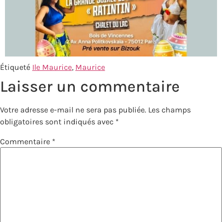
Étiqueté
Ile Maurice
,
Maurice
Laisser un commentaire
Votre adresse e-mail ne sera pas publiée.
Les champs
obligatoires sont indiqués avec
*
Commentaire
*