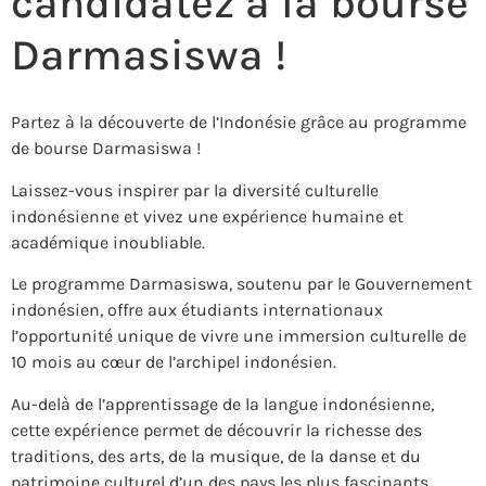
candidatez à la bourse
Darmasiswa !
Partez à la découverte de l’Indonésie grâce au programme
de bourse Darmasiswa !
Laissez-vous inspirer par la diversité culturelle
indonésienne et vivez une expérience humaine et
académique inoubliable.
Le programme Darmasiswa, soutenu par le Gouvernement
indonésien, offre aux étudiants internationaux
l’opportunité unique de vivre une immersion culturelle de
10 mois au cœur de l’archipel indonésien.
Au-delà de l’apprentissage de la langue indonésienne,
cette expérience permet de découvrir la richesse des
traditions, des arts, de la musique, de la danse et du
patrimoine culturel d’un des pays les plus fascinants