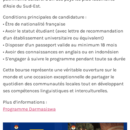
d’Asie du Sud-Est.
Conditions principales de candidature :
• Être de nationalité française
• Avoir le statut étudiant (avec lettre de recommandation
d’un établissement universitaire ou équivalent)
• Disposer d’un passeport valide au minimum 18 mois
• Avoir des connaissances en anglais ou en indonésien
• S’engager à suivre le programme pendant toute sa durée
Cette bourse représente une véritable ouverture sur le
monde et une occasion exceptionnelle de partager le
quotidien des communautés locales tout en développant
ses compétences linguistiques et interculturelles.
Plus d’informations :
Programme Darmasiswa