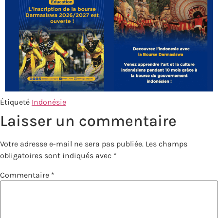
Étiqueté
Indonésie
Laisser un commentaire
Votre adresse e-mail ne sera pas publiée.
Les champs
obligatoires sont indiqués avec
*
Commentaire
*