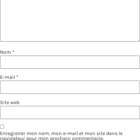
Nom
*
E-mail
*
Site web
Enregistrer mon nom, mon e-mail et mon site dans le
navigateur pour mon prochain commentaire.