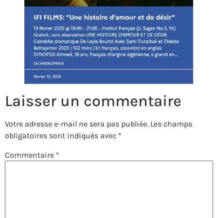
Laisser un commentaire
Votre adresse e-mail ne sera pas publiée.
Les champs
obligatoires sont indiqués avec
*
Commentaire
*