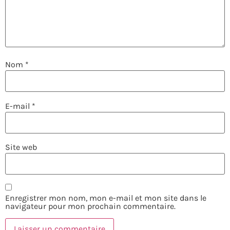
Nom
*
E-mail
*
Site web
Enregistrer mon nom, mon e-mail et mon site dans le
navigateur pour mon prochain commentaire.