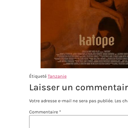
Étiqueté
Tanzanie
Laisser un commentai
Votre adresse e-mail ne sera pas publiée.
Les ch
Commentaire
*