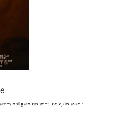
re
amps obligatoires sont indiqués avec
*