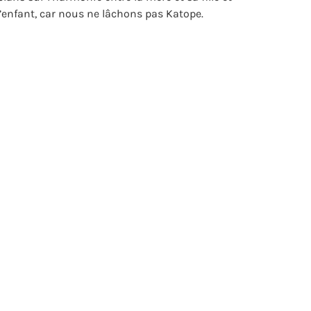
’enfant, car nous ne lâchons pas Katope.