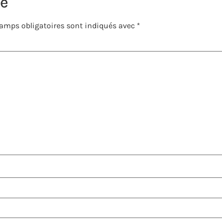
re
amps obligatoires sont indiqués avec
*