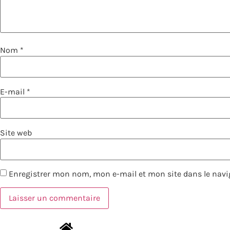
Nom
*
E-mail
*
Site web
Enregistrer mon nom, mon e-mail et mon site dans le nav