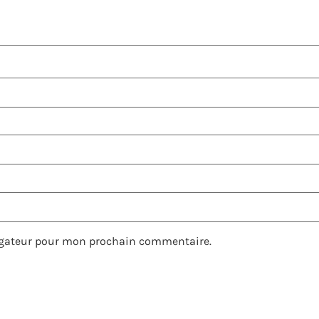
igateur pour mon prochain commentaire.