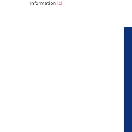
Information
ici