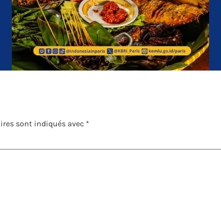
ires sont indiqués avec
*