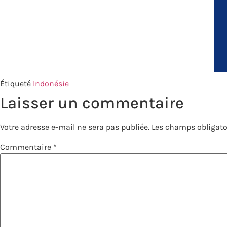
Étiqueté
Indonésie
Laisser un commentaire
Votre adresse e-mail ne sera pas publiée.
Les champs obligato
Commentaire
*