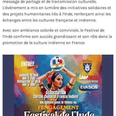
message de partage et de transmission culturelle.
L’événement a mis en lumière des initiatives solidaires et
des projets humanitaires liés à l’Inde, renforçant ainsi les
échanges entre les cultures française et indienne.
Avec son ambiance colorée et conviviale, le Festival de
l’Inde confirme son succès grandissant et son rôle dans la
promotion de la culture indienne en France.