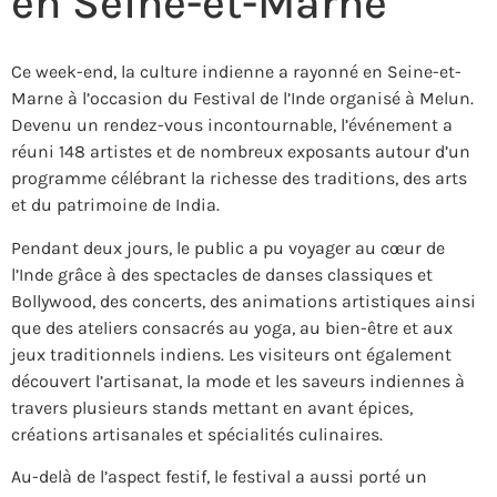
en Seine-et-Marne
Ce week-end, la culture indienne a rayonné en Seine-et-
Marne à l’occasion du Festival de l’Inde organisé à Melun.
Devenu un rendez-vous incontournable, l’événement a
réuni 148 artistes et de nombreux exposants autour d’un
programme célébrant la richesse des traditions, des arts
et du patrimoine de
India
.
Pendant deux jours, le public a pu voyager au cœur de
l’Inde grâce à des spectacles de danses classiques et
Bollywood, des concerts, des animations artistiques ainsi
que des ateliers consacrés au yoga, au bien-être et aux
jeux traditionnels indiens. Les visiteurs ont également
découvert l’artisanat, la mode et les saveurs indiennes à
travers plusieurs stands mettant en avant épices,
créations artisanales et spécialités culinaires.
Au-delà de l’aspect festif, le festival a aussi porté un