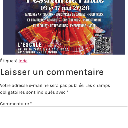
Étiqueté
Inde
Laisser un commentaire
Votre adresse e-mail ne sera pas publiée.
Les champs
obligatoires sont indiqués avec
*
Commentaire
*