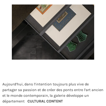
Aujourd’hui, dans l’intention toujours plus vive de
partager sa passion et de créer des ponts entre l’art ancien
et le monde contemporain, la galerie développe un
département
CULTURAL CONTENT