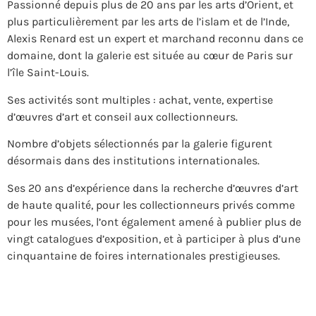
Passionné depuis plus de 20 ans par les arts d’Orient, et
plus particulièrement par les arts de l’islam et de l’Inde,
Alexis Renard est un expert et marchand reconnu dans ce
domaine, dont la galerie est située au cœur de Paris sur
l’île Saint-Louis.​
Ses activités sont multiples : achat, vente, expertise
d’œuvres d’art et conseil aux collectionneurs.
Nombre d’objets sélectionnés par la galerie figurent
désormais dans des institutions internationales.​
Ses 20 ans d’expérience dans la recherche d’œuvres d’art
de haute qualité, pour les collectionneurs privés comme
pour les musées, l’ont également amené à publier plus de
vingt catalogues d’exposition, et à participer à plus d’une
cinquantaine de foires internationales prestigieuses.