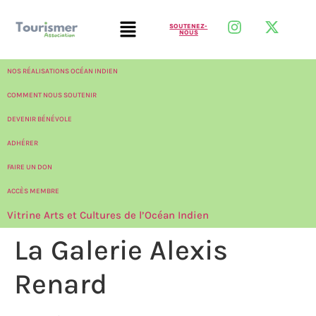
SOUTENEZ-
NOUS
NOS RÉALISATIONS OCÉAN INDIEN
COMMENT NOUS SOUTENIR
DEVENIR BÉNÉVOLE
ADHÉRER
FAIRE UN DON
ACCÈS MEMBRE
Vitrine Arts et Cultures de l’Océan Indien
La Galerie Alexis
Renard