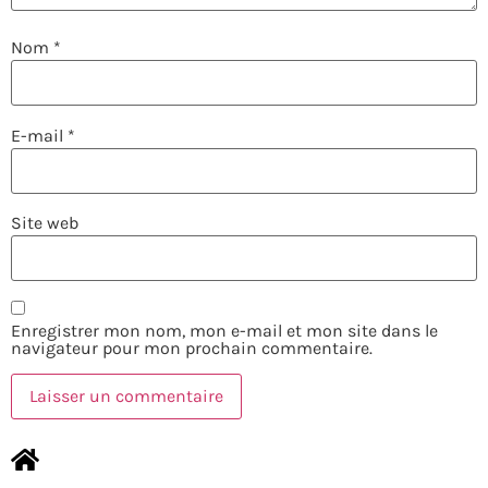
Nom
*
E-mail
*
Site web
Enregistrer mon nom, mon e-mail et mon site dans le
navigateur pour mon prochain commentaire.