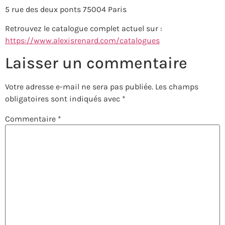
5 rue des deux ponts 75004 Paris
Retrouvez le catalogue complet actuel sur :
https://www.alexisrenard.com/catalogues
Laisser un commentaire
Votre adresse e-mail ne sera pas publiée.
Les champs
obligatoires sont indiqués avec
*
Commentaire
*