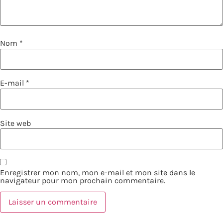
Nom
*
E-mail
*
Site web
Enregistrer mon nom, mon e-mail et mon site dans le
navigateur pour mon prochain commentaire.