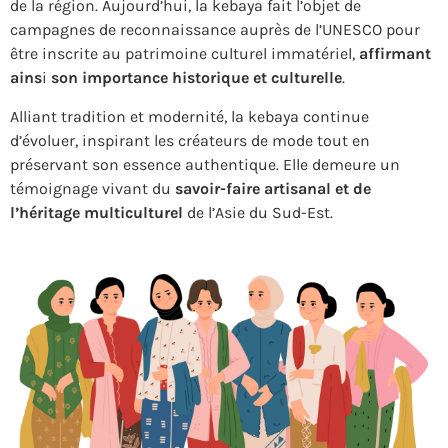
de la région. Aujourd’hui, la kebaya fait l’objet de
campagnes de reconnaissance auprès de l’UNESCO pour
être inscrite au patrimoine culturel immatériel,
affirmant
ains
i
son importance historique et culturelle
.
Alliant tradition et modernité, la kebaya continue
d’évoluer, inspirant les créateurs de mode tout en
préservant son essence authentique. Elle demeure un
témoignage vivant du
savoir-faire artisanal et de
l’héritage multiculturel
de l’Asie du Sud-Est.