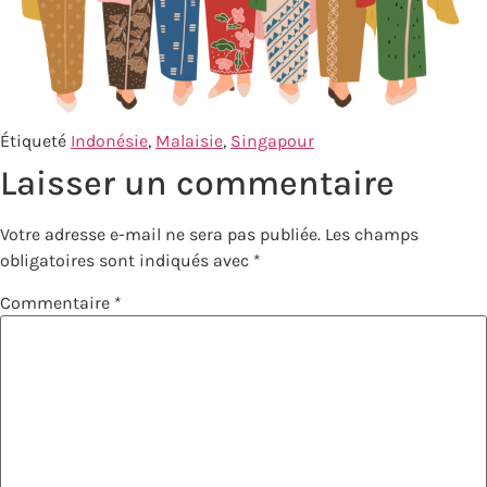
Étiqueté
Indonésie
,
Malaisie
,
Singapour
Laisser un commentaire
Votre adresse e-mail ne sera pas publiée.
Les champs
obligatoires sont indiqués avec
*
Commentaire
*