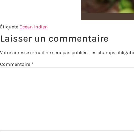
Étiqueté
Océan Indien
Laisser un commentaire
Votre adresse e-mail ne sera pas publiée.
Les champs obligato
Commentaire
*