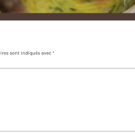
ires sont indiqués avec
*