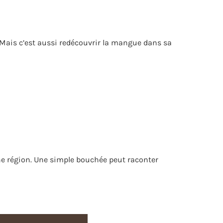
s. Mais c’est aussi redécouvrir la mangue dans sa
une région. Une simple bouchée peut raconter