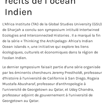
récits de l’océan
Indien
L’Africa Institute (TAI) de la Global Studies University (GSU)
de Sharjah a conclu son symposium intitulé Intertwined
Ecologies and Interconnected Histories . Il a marqué la fin
de la série « Thinking the Archipelago: Africa’s Indian
Ocean islands », une initiative qui explore les liens
écologiques, culturels et économiques dans la région de
l’océan Indien.
Le dernier symposium faisait partie d’une série organisée
par les éminents chercheurs Jeremy Prestholdt, professeur
d’histoire à l’université de Californie à San Diego, Rogaia
Mustafa Abusharaf, professeur d’anthropologie à
l’université de Georgetown au Qatar, et Uday Chandra,
professeur adjoint de gouvernement à l’université de
Georgetown au Qatar.