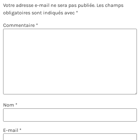
Votre adresse e-mail ne sera pas publiée.
Les champs
obligatoires sont indiqués avec
*
Commentaire
*
Nom
*
E-mail
*