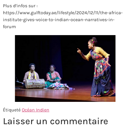
Plus d’infos sur :
https://www.gulftoday.ae/lifestyle/2024/12/11/the-africa-
institute-gives-voice-to-indian-ocean-narratives-in-
forum
Étiqueté
Océan Indien
Laisser un commentaire