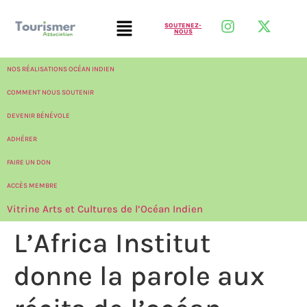
SOUTENEZ-
NOUS
NOS RÉALISATIONS OCÉAN INDIEN
COMMENT NOUS SOUTENIR
DEVENIR BÉNÉVOLE
ADHÉRER
FAIRE UN DON
ACCÈS MEMBRE
Vitrine Arts et Cultures de l’Océan Indien
L’Africa Institut
donne la parole aux