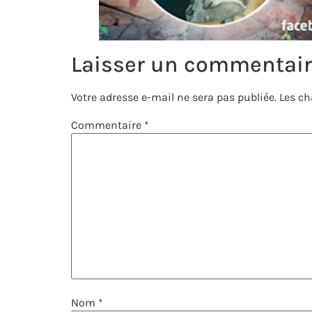
Laisser un commentai
Votre adresse e-mail ne sera pas publiée.
Les ch
Commentaire
*
Nom
*