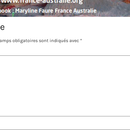
re
amps obligatoires sont indiqués avec
*