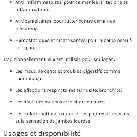
Anti-inflammatoires, pour calmer les irritations et
inflammations
Antiparasitaires, pour lutter contre certaines
affections
Hémostatiques et cicatrisantes, pour aider la peau à
se réparer
Traditionnellement, elle est utilisée pour soulager :
Les maux de dents et troubles digestifs comme
l’aérophagie
Les affections respiratoires (sinusite, bronchite)
Les douleurs musculaires et articulaires
Les inflammations cutanées, les piqûres d’insectes
et la sensation de jambes lourdes
Usages et disponibilité