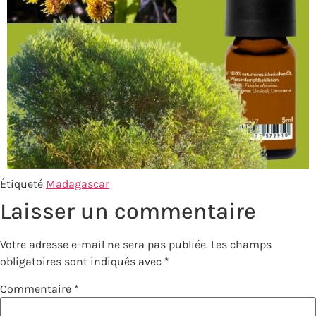
Étiqueté
Madagascar
Laisser un commentaire
Votre adresse e-mail ne sera pas publiée.
Les champs
obligatoires sont indiqués avec
*
Commentaire
*