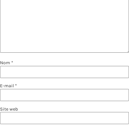
Nom
*
E-mail
*
Site web