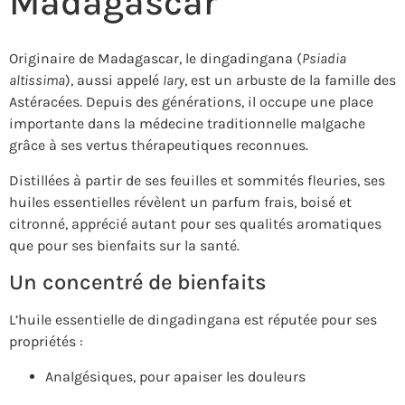
Madagascar
Originaire de Madagascar, le dingadingana (
Psiadia
altissima
), aussi appelé
Iary
, est un arbuste de la famille des
Astéracées. Depuis des générations, il occupe une place
importante dans la médecine traditionnelle malgache
grâce à ses vertus thérapeutiques reconnues.
Distillées à partir de ses feuilles et sommités fleuries, ses
huiles essentielles révèlent un parfum frais, boisé et
citronné, apprécié autant pour ses qualités aromatiques
que pour ses bienfaits sur la santé.
Un concentré de bienfaits
L’huile essentielle de dingadingana est réputée pour ses
propriétés :
Analgésiques, pour apaiser les douleurs