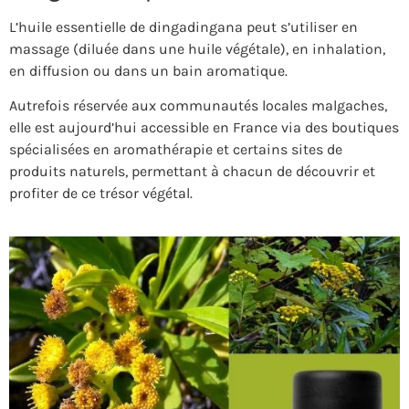
L’huile essentielle de dingadingana peut s’utiliser en
massage (diluée dans une huile végétale), en inhalation,
en diffusion ou dans un bain aromatique.
Autrefois réservée aux communautés locales malgaches,
elle est aujourd’hui accessible en France via des boutiques
spécialisées en aromathérapie et certains sites de
produits naturels, permettant à chacun de découvrir et
profiter de ce trésor végétal.