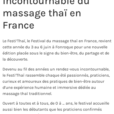
incontournable du
massage thaï en
France
Le Festi’Thaï, le Festival du massage thaï en France, revient
cette année du 3 au 6 juin à Fonroque pour une nouvelle
édition placée sous le signe du bien-être, du partage et de
la découverte.
Devenu au fil des années un rendez-vous incontournable,
le Festi’Thaï rassemble chaque été passionnés, praticiens,
curieux et amoureux des pratiques de bien-être autour
d’une expérience humaine et immersive dédiée au
massage thaï traditionnel.
Ouvert à toutes et à tous, de 0 à … ans, le festival accueille
aussi bien les débutants que les praticiens confirmés