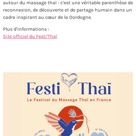
autour du massage thaï : c’est une véritable parenthèse de
reconnexion, de découverte et de partage humain dans un
cadre inspirant au cœur de la Dordogne.
Plus d’informations :
Site officiel du Festi’Thaï