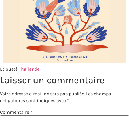
Étiqueté
Thailande
Laisser un commentaire
Votre adresse e-mail ne sera pas publiée.
Les champs
obligatoires sont indiqués avec
*
Commentaire
*