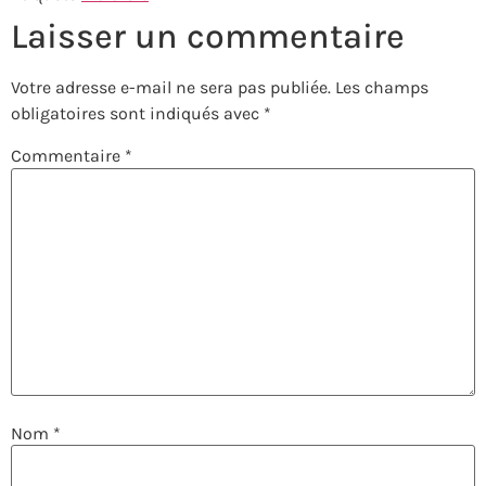
Laisser un commentaire
Votre adresse e-mail ne sera pas publiée.
Les champs
obligatoires sont indiqués avec
*
Commentaire
*
Nom
*