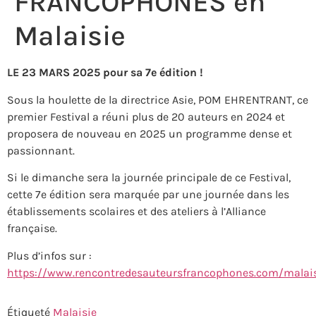
FRANCOPHONES en
Malaisie
LE 23 MARS 2025 pour sa 7e édition !
Sous la houlette de la directrice Asie, POM EHRENTRANT, ce
premier Festival a réuni plus de 20 auteurs en 2024 et
proposera de nouveau en 2025 un programme dense et
passionnant.
Si le dimanche sera la journée principale de ce Festival,
cette 7e édition sera marquée par une journée dans les
établissements scolaires et des ateliers à l’Alliance
française. ​​
Plus d’infos sur :
https://www.rencontredesauteursfrancophones.com/malai
Étiqueté
Malaisie