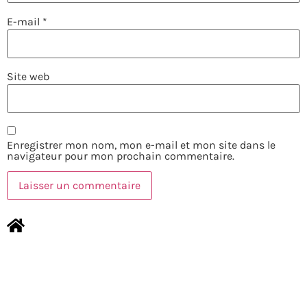
E-mail
*
Site web
Enregistrer mon nom, mon e-mail et mon site dans le
navigateur pour mon prochain commentaire.
NOUS CONTACTER
MENTIONS LÉGALES
Copyright © 2026 TOURISMER