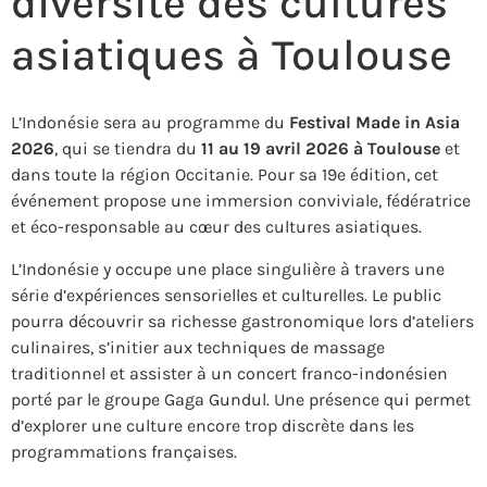
diversité des cultures
asiatiques à Toulouse
L’
Indonésie
sera au programme du
Festival Made in Asia
2026
, qui se tiendra du
11 au 19 avril 2026 à
Toulouse
et
dans toute la région Occitanie. Pour sa 19e édition, cet
événement propose une immersion conviviale, fédératrice
et éco-responsable au cœur des cultures asiatiques.
L’Indonésie y occupe une place singulière à travers une
série d’expériences sensorielles et culturelles. Le public
pourra découvrir sa richesse gastronomique lors d’ateliers
culinaires, s’initier aux techniques de massage
traditionnel et assister à un concert franco-indonésien
porté par le groupe
Gaga Gundul
. Une présence qui permet
d’explorer une culture encore trop discrète dans les
programmations françaises.