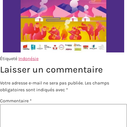
Étiqueté
Indonésie
Laisser un commentaire
Votre adresse e-mail ne sera pas publiée.
Les champs
obligatoires sont indiqués avec
*
Commentaire
*