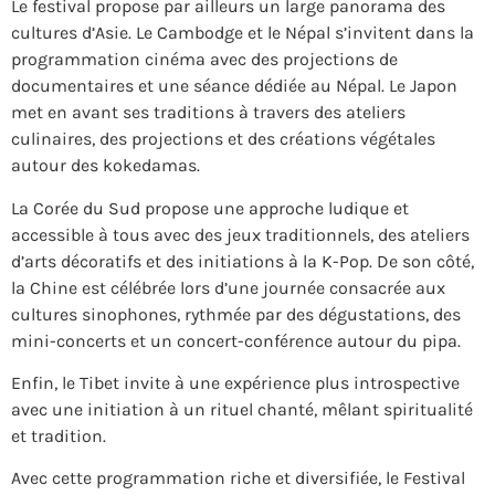
Le festival propose par ailleurs un large panorama des
cultures d’Asie. Le
Cambodge
et le
Népal
s’invitent dans la
programmation cinéma avec des projections de
documentaires et une séance dédiée au Népal. Le
Japon
met en avant ses traditions à travers des ateliers
culinaires, des projections et des créations végétales
autour des kokedamas.
La
Corée du Sud
propose une approche ludique et
accessible à tous avec des jeux traditionnels, des ateliers
d’arts décoratifs et des initiations à la K-Pop. De son côté,
la
Chine
est célébrée lors d’une journée consacrée aux
cultures sinophones, rythmée par des dégustations, des
mini-concerts et un concert-conférence autour du pipa.
Enfin, le
Tibet
invite à une expérience plus introspective
avec une initiation à un rituel chanté, mêlant spiritualité
et tradition.
Avec cette programmation riche et diversifiée, le Festival