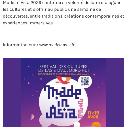
Made in Asia 2026 confirme sa volonté de faire dialoguer
les cultures et d’offrir au public une semaine de
découvertes, entre traditions, créations contemporaines et
expériences immersives.
Information sur :
www.madeinasia.fr