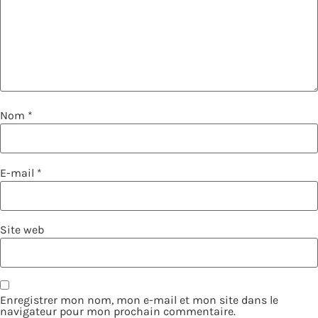
Nom
*
E-mail
*
Site web
Enregistrer mon nom, mon e-mail et mon site dans le
navigateur pour mon prochain commentaire.