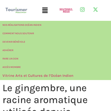
SOUTENEZ-
NOUS
NOS RÉALISATIONS OCÉAN INDIEN
COMMENT NOUS SOUTENIR
DEVENIR BÉNÉVOLE
ADHÉRER
FAIRE UN DON
ACCÈS MEMBRE
Vitrine Arts et Cultures de l’Océan Indien
Le gingembre, une
racine aromatique