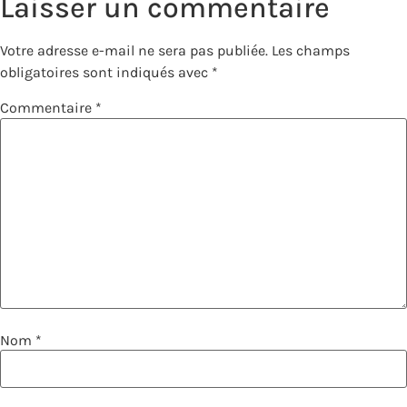
Laisser un commentaire
Votre adresse e-mail ne sera pas publiée.
Les champs
obligatoires sont indiqués avec
*
Commentaire
*
Nom
*