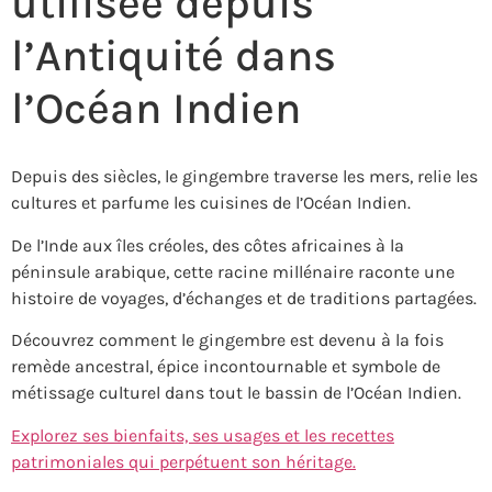
utilisée depuis
l’Antiquité dans
l’Océan Indien
Depuis des siècles, le gingembre traverse les mers, relie les
cultures et parfume les cuisines de l’Océan Indien.
De l’Inde aux îles créoles, des côtes africaines à la
péninsule arabique, cette racine millénaire raconte une
histoire de voyages, d’échanges et de traditions partagées.
Découvrez comment le gingembre est devenu à la fois
remède ancestral, épice incontournable et symbole de
métissage culturel dans tout le bassin de l’Océan Indien.
Explorez ses bienfaits, ses usages et les recettes
patrimoniales qui perpétuent son héritage.