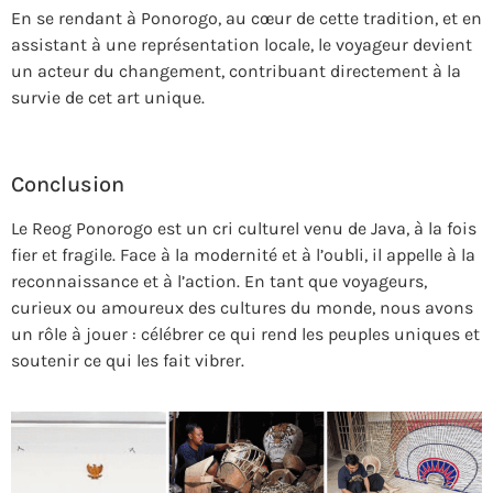
En se rendant à Ponorogo, au cœur de cette tradition, et en
assistant à une représentation locale, le voyageur devient
un acteur du changement, contribuant directement à la
survie de cet art unique.
Conclusion
Le Reog Ponorogo est un cri culturel venu de Java, à la fois
fier et fragile. Face à la modernité et à l’oubli, il appelle à la
reconnaissance et à l’action. En tant que voyageurs,
curieux ou amoureux des cultures du monde, nous avons
un rôle à jouer : célébrer ce qui rend les peuples uniques et
soutenir ce qui les fait vibrer.