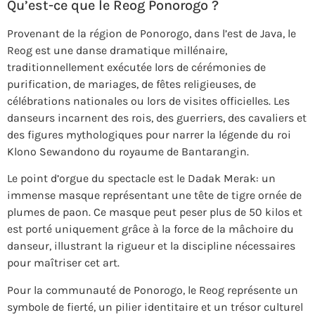
Qu’est-ce que le Reog Ponorogo ?
Provenant de la région de Ponorogo, dans l’est de Java, le
Reog est une danse dramatique millénaire,
traditionnellement exécutée lors de cérémonies de
purification, de mariages, de fêtes religieuses, de
célébrations nationales ou lors de visites officielles. Les
danseurs incarnent des rois, des guerriers, des cavaliers et
des figures mythologiques pour narrer la légende du roi
Klono Sewandono du royaume de Bantarangin.
Le point d’orgue du spectacle est le Dadak Merak: un
immense masque représentant une tête de tigre ornée de
plumes de paon. Ce masque peut peser plus de 50 kilos et
est porté uniquement grâce à la force de la mâchoire du
danseur, illustrant la rigueur et la discipline nécessaires
pour maîtriser cet art.
Pour la communauté de Ponorogo, le Reog représente un
symbole de fierté, un pilier identitaire et un trésor culturel