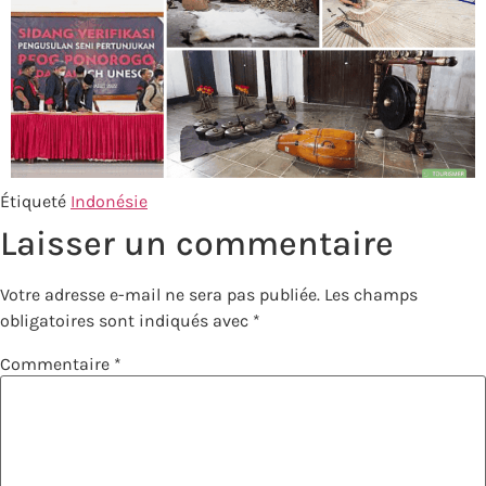
Étiqueté
Indonésie
Laisser un commentaire
Votre adresse e-mail ne sera pas publiée.
Les champs
obligatoires sont indiqués avec
*
Commentaire
*