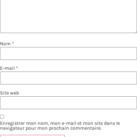
Nom
*
E-mail
*
Site web
Enregistrer mon nom, mon e-mail et mon site dans le
navigateur pour mon prochain commentaire.