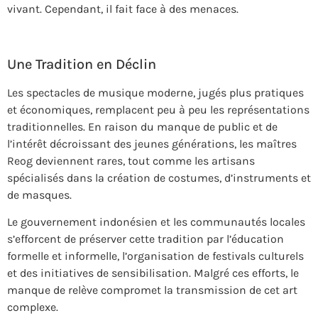
vivant. Cependant, il fait face à des menaces.
Une Tradition en Déclin
Les spectacles de musique moderne, jugés plus pratiques
et économiques, remplacent peu à peu les représentations
traditionnelles. En raison du manque de public et de
l’intérêt décroissant des jeunes générations, les maîtres
Reog deviennent rares, tout comme les artisans
spécialisés dans la création de costumes, d’instruments et
de masques.
Le gouvernement indonésien et les communautés locales
s’efforcent de préserver cette tradition par l’éducation
formelle et informelle, l’organisation de festivals culturels
et des initiatives de sensibilisation. Malgré ces efforts, le
manque de relève compromet la transmission de cet art
complexe.