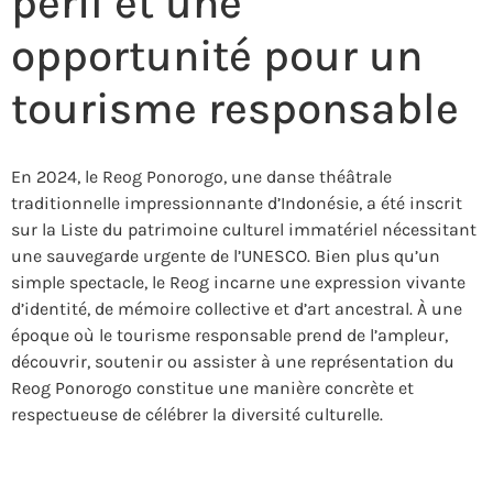
péril et une
opportunité pour un
tourisme responsable
En 2024, le Reog Ponorogo, une danse théâtrale
traditionnelle impressionnante d’Indonésie, a été inscrit
sur la Liste du patrimoine culturel immatériel nécessitant
une sauvegarde urgente de l’UNESCO. Bien plus qu’un
simple spectacle, le Reog incarne une expression vivante
d’identité, de mémoire collective et d’art ancestral. À une
époque où le tourisme responsable prend de l’ampleur,
découvrir, soutenir ou assister à une représentation du
Reog Ponorogo constitue une manière concrète et
respectueuse de célébrer la diversité culturelle.