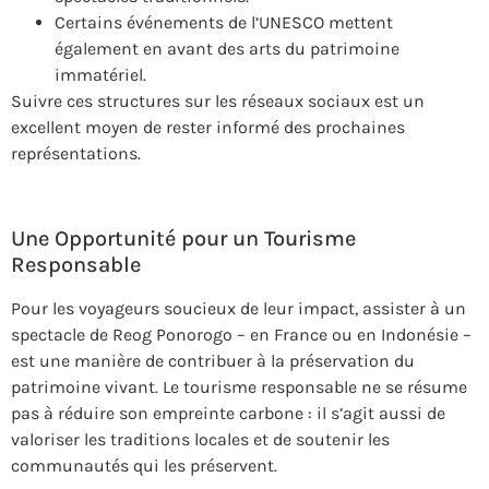
Certains événements de l’UNESCO mettent
également en avant des arts du patrimoine
immatériel.
Suivre ces structures sur les réseaux sociaux est un
excellent moyen de rester informé des prochaines
représentations.
Une Opportunité pour un Tourisme
Responsable
Pour les voyageurs soucieux de leur impact, assister à un
spectacle de Reog Ponorogo – en France ou en Indonésie –
est une manière de contribuer à la préservation du
patrimoine vivant. Le tourisme responsable ne se résume
pas à réduire son empreinte carbone : il s’agit aussi de
valoriser les traditions locales et de soutenir les
communautés qui les préservent.