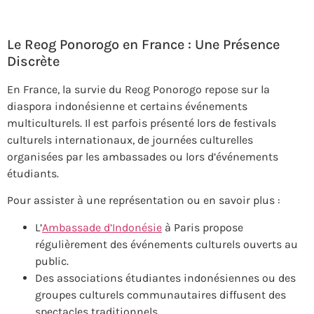
Le Reog Ponorogo en France : Une Présence
Discrète
En France, la survie du Reog Ponorogo repose sur la
diaspora indonésienne et certains événements
multiculturels. Il est parfois présenté lors de festivals
culturels internationaux, de journées culturelles
organisées par les ambassades ou lors d’événements
étudiants.
Pour assister à une représentation ou en savoir plus :
L’
Ambassade d’Indonésie
à Paris propose
régulièrement des événements culturels ouverts au
public.
Des associations étudiantes indonésiennes ou des
groupes culturels communautaires diffusent des
spectacles traditionnels.