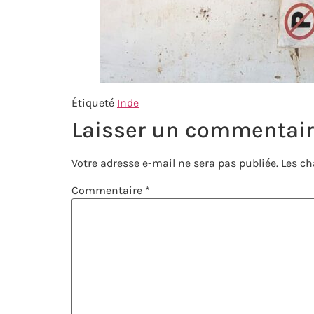
Étiqueté
Inde
Laisser un commentai
Votre adresse e-mail ne sera pas publiée.
Les ch
Commentaire
*