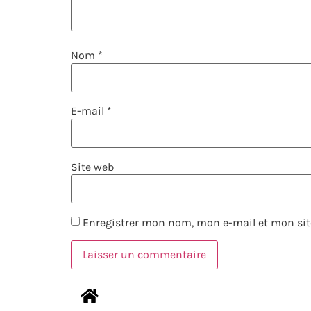
Nom
*
E-mail
*
Site web
Enregistrer mon nom, mon e-mail et mon sit