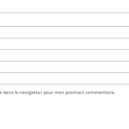
e dans le navigateur pour mon prochain commentaire.