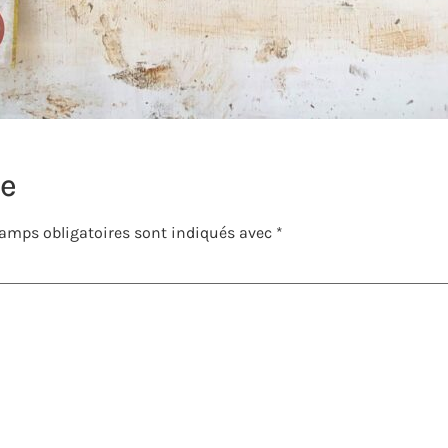
re
amps obligatoires sont indiqués avec
*