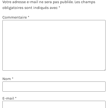
Votre adresse e-mail ne sera pas publiée.
Les champs
obligatoires sont indiqués avec
*
Commentaire
*
Nom
*
E-mail
*