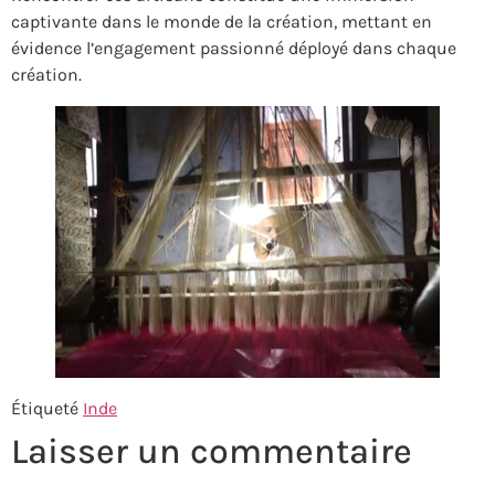
captivante dans le monde de la création, mettant en
évidence l’engagement passionné déployé dans chaque
création.
Étiqueté
Inde
Laisser un commentaire