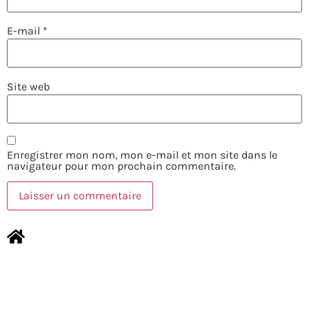
E-mail
*
Site web
Enregistrer mon nom, mon e-mail et mon site dans le
navigateur pour mon prochain commentaire.
NOUS CONTACTER
MENTIONS LÉGALES