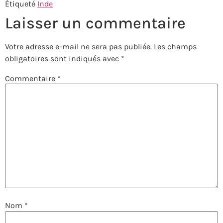
Étiqueté
Inde
Laisser un commentaire
Votre adresse e-mail ne sera pas publiée.
Les champs
obligatoires sont indiqués avec
*
Commentaire
*
Nom
*