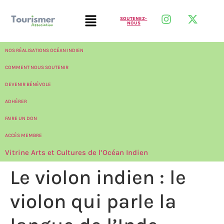
SOUTENEZ-
NOUS
NOS RÉALISATIONS OCÉAN INDIEN
COMMENT NOUS SOUTENIR
DEVENIR BÉNÉVOLE
ADHÉRER
FAIRE UN DON
ACCÈS MEMBRE
Vitrine Arts et Cultures de l’Océan Indien
Le violon indien : le
violon qui parle la