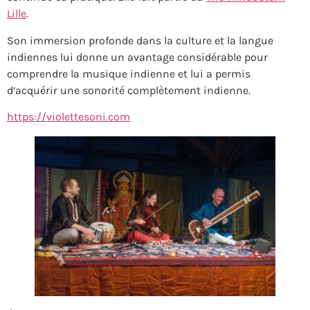
Lille
.
Son immersion profonde dans la culture et la langue
indiennes lui donne un avantage considérable pour
comprendre la musique indienne et lui a permis
d’acquérir une sonorité complètement indienne.
https://violettesoni.com