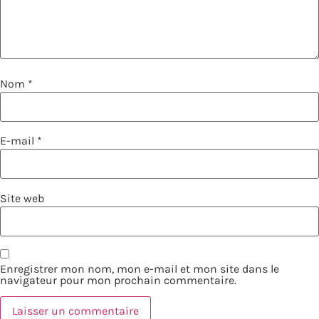
Nom
*
E-mail
*
Site web
Enregistrer mon nom, mon e-mail et mon site dans le
navigateur pour mon prochain commentaire.