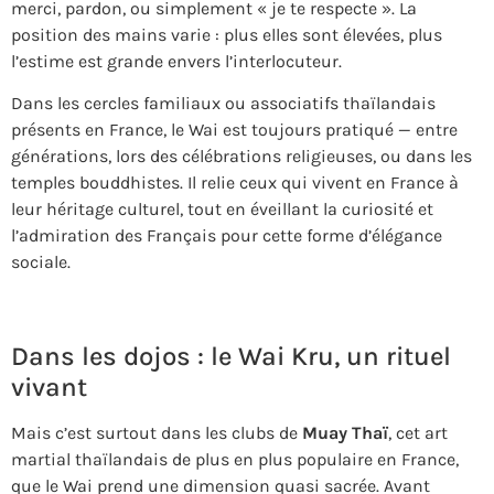
merci, pardon, ou simplement « je te respecte ». La
position des mains varie : plus elles sont élevées, plus
l’estime est grande envers l’interlocuteur.
Dans les cercles familiaux ou associatifs thaïlandais
présents en France, le Wai est toujours pratiqué — entre
générations, lors des célébrations religieuses, ou dans les
temples bouddhistes. Il relie ceux qui vivent en France à
leur héritage culturel, tout en éveillant la curiosité et
l’admiration des Français pour cette forme d’élégance
sociale.
Dans les dojos : le Wai Kru, un rituel
vivant
Mais c’est surtout dans les clubs de
Muay Thaï
, cet art
martial thaïlandais de plus en plus populaire en France,
que le Wai prend une dimension quasi sacrée. Avant