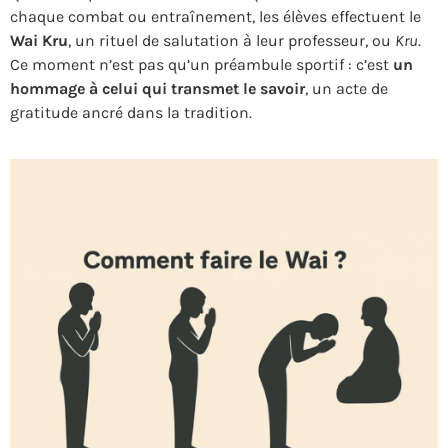
chaque combat ou entraînement, les élèves effectuent le
Wai Kru
, un rituel de salutation à leur professeur, ou
Kru
.
Ce moment n’est pas qu’un préambule sportif : c’est
un
hommage à celui qui transmet le savoir
, un acte de
gratitude ancré dans la tradition.