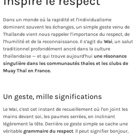
inspire le respect
Dans un monde où la rapidité et l’individualisme
dominent souvent les échanges, un simple geste venu de
Thaïlande vient nous rappeler l’importance du respect, de
l’humilité et de la reconnaissance. Il s’agit du
Wai
, un salut
traditionnel profondément ancré dans la culture
thaïlandaise — et qui trouve aujourd’hui
une résonance
singulière dans les communautés thaïes et les clubs de
Muay Thaï en France.
Un geste, mille significations
Le Wai, c’est cet instant de recueillement où l’on joint les
mains devant soi, les paumes serrées, en inclinant
légèrement la tête. Derrière ce geste simple se cache une
véritable
grammaire du respect
. Il peut signifier bonjour,