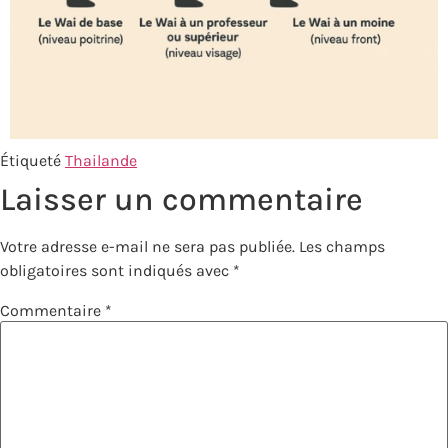
Étiqueté
Thailande
Laisser un commentaire
Votre adresse e-mail ne sera pas publiée.
Les champs
obligatoires sont indiqués avec
*
Commentaire
*