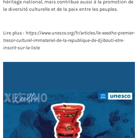
héritage national, mais contribue aussi à la promotion de
la diversité culturelle et de la paix entre les peuples.
Lire plus :
https://www.unesco.org/fr/articles/le-xeedho-premier-
tresor-culturel-immateriel-de-la-republique-de-djibouti-etre-
inscrit-sur-la-liste