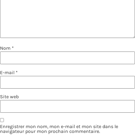
Nom
*
E-mail
*
Site web
Enregistrer mon nom, mon e-mail et mon site dans le
navigateur pour mon prochain commentaire.