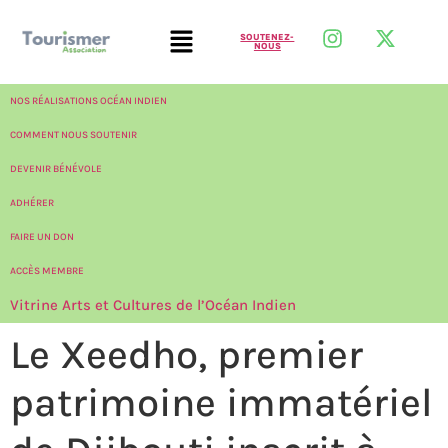
SOUTENEZ-
NOUS
NOS RÉALISATIONS OCÉAN INDIEN
COMMENT NOUS SOUTENIR
DEVENIR BÉNÉVOLE
ADHÉRER
FAIRE UN DON
ACCÈS MEMBRE
Vitrine Arts et Cultures de l’Océan Indien
Le Xeedho, premier
patrimoine immatériel