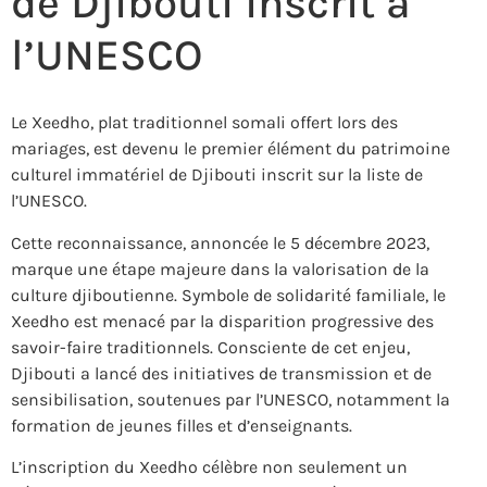
de Djibouti inscrit à
l’UNESCO
Le Xeedho, plat traditionnel somali offert lors des
mariages, est devenu le premier élément du patrimoine
culturel immatériel de Djibouti inscrit sur la liste de
l’UNESCO.
Cette reconnaissance, annoncée le 5 décembre 2023,
marque une étape majeure dans la valorisation de la
culture djiboutienne. Symbole de solidarité familiale, le
Xeedho est menacé par la disparition progressive des
savoir-faire traditionnels. Consciente de cet enjeu,
Djibouti a lancé des initiatives de transmission et de
sensibilisation, soutenues par l’UNESCO, notamment la
formation de jeunes filles et d’enseignants.
L’inscription du Xeedho célèbre non seulement un