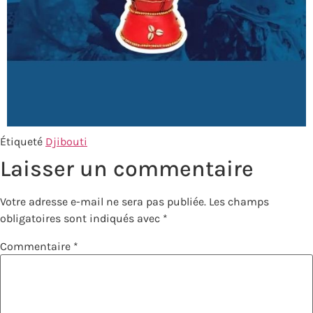
Étiqueté
Djibouti
Laisser un commentaire
Votre adresse e-mail ne sera pas publiée.
Les champs
obligatoires sont indiqués avec
*
Commentaire
*