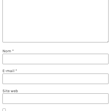
Nom
*
E-mail
*
Site web