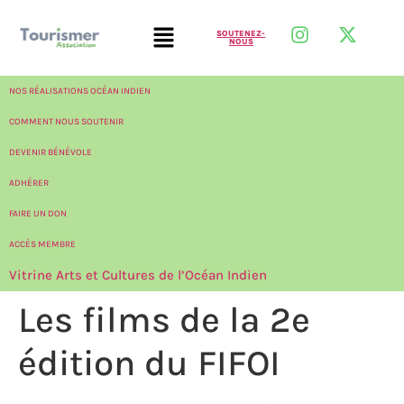
SOUTENEZ-
NOUS
NOS RÉALISATIONS OCÉAN INDIEN
COMMENT NOUS SOUTENIR
DEVENIR BÉNÉVOLE
ADHÉRER
FAIRE UN DON
ACCÈS MEMBRE
Vitrine Arts et Cultures de l’Océan Indien
Les films de la 2e
édition du FIFOI