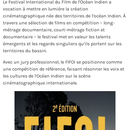
Le Festival International du Film de l’Océan Indien a
vocation à mettre en lumière la création
cinématographique née des territoires de l’océan Indien. À
travers une sélection de films en compétition – long-
métrage documentaire, court-métrage fiction et
documentaire – le festival met en valeur les talents
émergents et les regards singuliers qu’ils portent sur les
territoires du bassin.
Avec un jury professionnel, le FIFOI se positionne comme
une compétition de référence, faisant résonner les voix et
les cultures de l’Océan Indien sur la scène
cinématographique internationale.