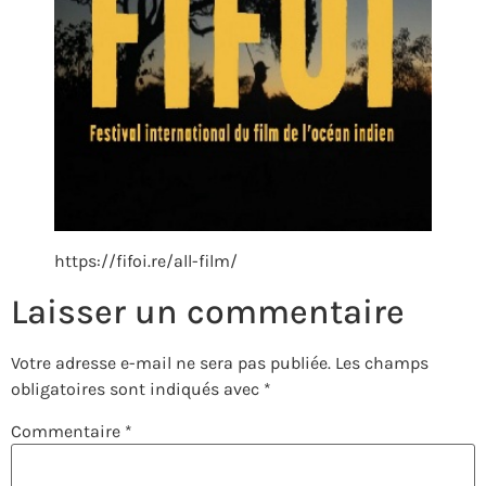
https://fifoi.re/all-film/
Laisser un commentaire
Votre adresse e-mail ne sera pas publiée.
Les champs
obligatoires sont indiqués avec
*
Commentaire
*