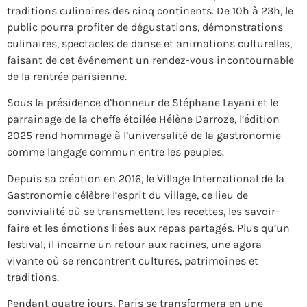
traditions culinaires des cinq continents. De 10h à 23h, le
public pourra profiter de dégustations, démonstrations
culinaires, spectacles de danse et animations culturelles,
faisant de cet événement un rendez-vous incontournable
de la rentrée parisienne.
Sous la présidence d’honneur de Stéphane Layani et le
parrainage de la cheffe étoilée Hélène Darroze, l’édition
2025 rend hommage à l’universalité de la gastronomie
comme langage commun entre les peuples.
Depuis sa création en 2016, le Village International de la
Gastronomie célèbre l’esprit du village, ce lieu de
convivialité où se transmettent les recettes, les savoir-
faire et les émotions liées aux repas partagés. Plus qu’un
festival, il incarne un retour aux racines, une agora
vivante où se rencontrent cultures, patrimoines et
traditions.
Pendant quatre jours, Paris se transformera en une