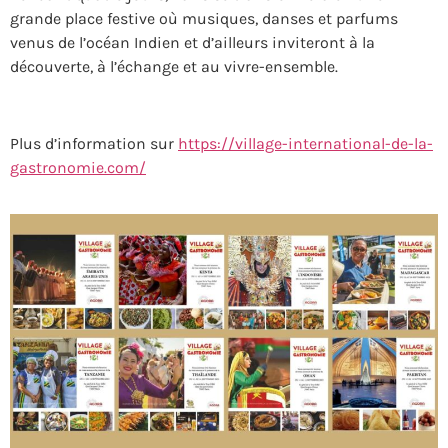
grande place festive où musiques, danses et parfums
venus de l’océan Indien et d’ailleurs inviteront à la
découverte, à l’échange et au vivre-ensemble.
Plus d’information sur
https://village-international-de-la-
gastronomie.com/