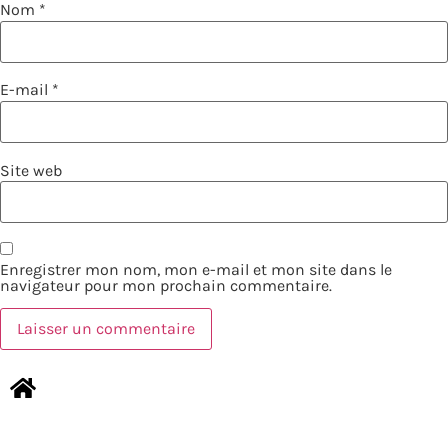
Nom
*
E-mail
*
Site web
Enregistrer mon nom, mon e-mail et mon site dans le
navigateur pour mon prochain commentaire.