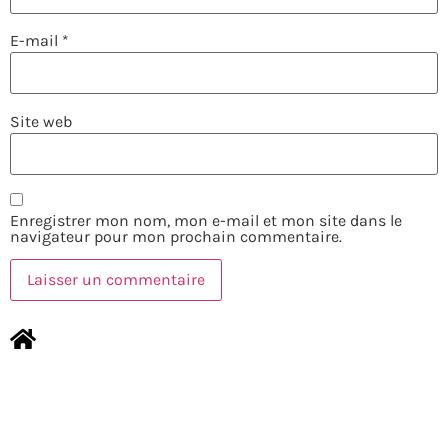
E-mail
*
Site web
Enregistrer mon nom, mon e-mail et mon site dans le
navigateur pour mon prochain commentaire.
NOUS CONTACTER
MENTIONS LÉGALES