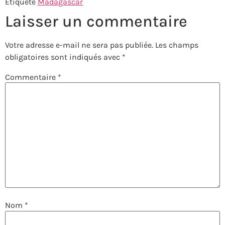
Étiqueté
Madagascar
Laisser un commentaire
Votre adresse e-mail ne sera pas publiée.
Les champs
obligatoires sont indiqués avec
*
Commentaire
*
Nom
*