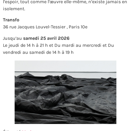
l’espoir, tout comme l’œuvre elle-même, n’existe jamais en
isolement.
Transfo
36 rue Jacques Louvel-Tessier , Paris 10e
Jusqu’au
samedi 25 avril 2026
Le jeudi de 14 h à 21 h et Du mardi au mercredi et Du
vendredi au samedi de 14 h à 19 h