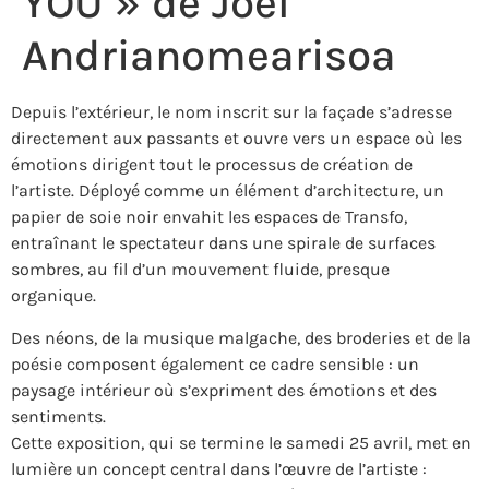
YOU » de Joël
Andrianomearisoa
Depuis l’extérieur, le nom inscrit sur la façade s’adresse
directement aux passants et ouvre vers un espace où les
émotions dirigent tout le processus de création de
l’artiste. Déployé comme un élément d’architecture, un
papier de soie noir envahit les espaces de Transfo,
entraînant le spectateur dans une spirale de surfaces
sombres, au fil d’un mouvement fluide, presque
organique.
Des néons, de la musique malgache, des broderies et de la
poésie composent également ce cadre sensible : un
paysage intérieur où s’expriment des émotions et des
sentiments.
Cette exposition, qui se termine le samedi 25 avril, met en
lumière un concept central dans l’œuvre de l’artiste :