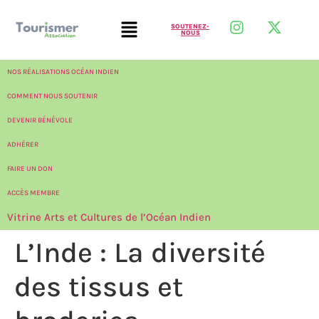
SOUTENEZ-
NOUS
NOS RÉALISATIONS OCÉAN INDIEN
COMMENT NOUS SOUTENIR
DEVENIR BÉNÉVOLE
ADHÉRER
FAIRE UN DON
ACCÈS MEMBRE
Vitrine Arts et Cultures de l’Océan Indien
L’Inde : La diversité
des tissus et