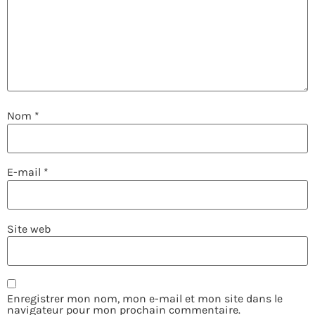
Nom
*
E-mail
*
Site web
Enregistrer mon nom, mon e-mail et mon site dans le
navigateur pour mon prochain commentaire.