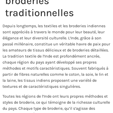
broderies
traditionnelles
Depuis longtemps, les textiles et les broderies indiennes
sont appréciés à travers le monde pour leur beauté, leur
élégance et leur diversité culturelle. L’Inde, grâce à son
passé millénaire, constitue un véritable havre de paix pour
les amateurs de tissus délicieux et de broderies détaillées.
La tradition textile de l’Inde est profondément ancrée,
chaque région du pays ayant développé ses propres
méthodes et motifs caractéristiques. Souvent fabriqués à
partir de fibres naturelles comme le coton, la soie, le lin et
la laine, les tissus indiens proposent une variété de
textures et de caractéristiques singulières.
Toutes les régions de l’Inde ont leurs propres méthodes et
styles de broderie, ce qui témoigne de la richesse culturelle
du pays. Chaque type de broderie, qu’il s’agisse des