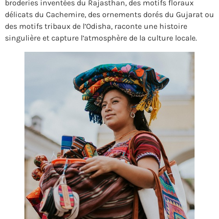
broderies inventées du Rajasthan, des motifs floraux
délicats du Cachemire, des ornements dorés du Gujarat ou
des motifs tribaux de l’Odisha, raconte une histoire
singulière et capture l’atmosphère de la culture locale.