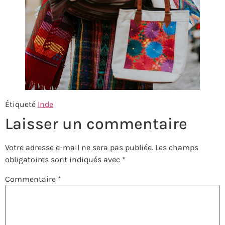
Étiqueté
Inde
Laisser un commentaire
Votre adresse e-mail ne sera pas publiée.
Les champs
obligatoires sont indiqués avec
*
Commentaire
*