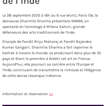
de l’Inde
Le 28 septembre 2025 à 18h au 6 rue Wurtz, Paris 13e, la
danseuse Sharmila Sharma présentera
NAMAN
, un
spectacle en hommage à Milena Salvini, grande
défenseure des arts traditionnels de l’Inde.
Disciple de Pandit Birju Maharaj et Pandit Rajendra
Kumar Gangani, Sharmila Sharma a fait rayonner le
kathak à travers le monde, se produisant dans plus de 35
pays et étant la première à établir cet art en France.
Aujourd’hui, elle poursuit sa carrière entre l’Europe et
l’Inde, continuant de transmettre la richesse et l’élégance
de cette danse classique indienne.
Information et réservation
ici