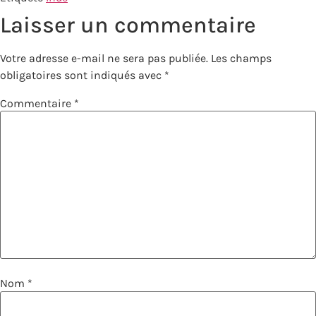
Laisser un commentaire
Votre adresse e-mail ne sera pas publiée.
Les champs
obligatoires sont indiqués avec
*
Commentaire
*
Nom
*