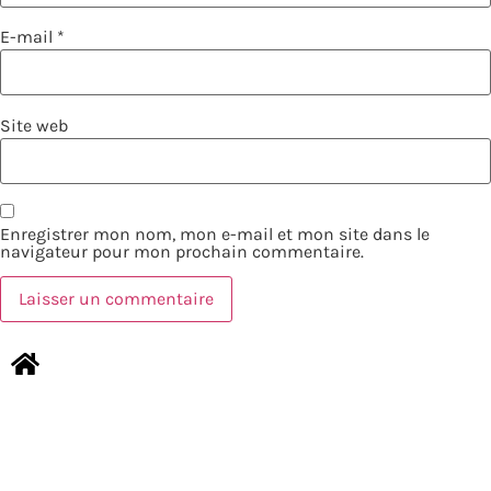
E-mail
*
Site web
Enregistrer mon nom, mon e-mail et mon site dans le
navigateur pour mon prochain commentaire.
NOUS CONTACTER
MENTIONS LÉGALES
Copyright © 2026 TOURISMER