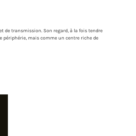
t de transmission. Son regard, à la fois tendre
une périphérie, mais comme un centre riche de