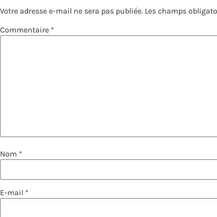
Votre adresse e-mail ne sera pas publiée.
Les champs obligato
Commentaire
*
Nom
*
E-mail
*