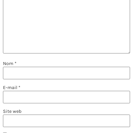
Nom
*
E-mail
*
Site web