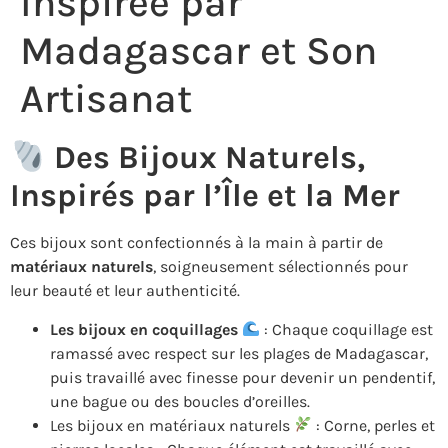
Inspirée par
Madagascar et Son
Artisanat
Des Bijoux Naturels,
Inspirés par l’Île et la Mer
Ces bijoux sont confectionnés à la main à partir de
matériaux naturels
, soigneusement sélectionnés pour
leur beauté et leur authenticité.
Les bijoux en coquillages
: Chaque coquillage est
ramassé avec respect sur les plages de Madagascar,
puis travaillé avec finesse pour devenir un pendentif,
une bague ou des boucles d’oreilles.
Les bijoux en matériaux naturels
: Corne, perles et