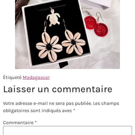
Étiqueté
Madagascar
Laisser un commentaire
Votre adresse e-mail ne sera pas publiée.
Les champs
obligatoires sont indiqués avec
*
Commentaire
*