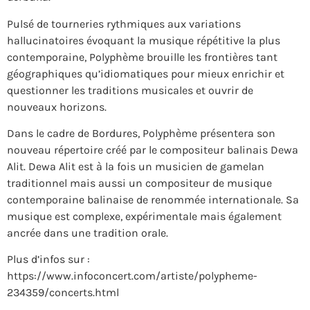
Pulsé de tourneries rythmiques aux variations
hallucinatoires évoquant la musique répétitive la plus
contemporaine, Polyphème brouille les frontières tant
géographiques qu’idiomatiques pour mieux enrichir et
questionner les traditions musicales et ouvrir de
nouveaux horizons.
Dans le cadre de Bordures, Polyphème présentera son
nouveau répertoire créé par le compositeur balinais Dewa
Alit. Dewa Alit est à la fois un musicien de gamelan
traditionnel mais aussi un compositeur de musique
contemporaine balinaise de renommée internationale. Sa
musique est complexe, expérimentale mais également
ancrée dans une tradition orale.
Plus d’infos sur :
https://www.infoconcert.com/artiste/polypheme-
234359/concerts.html