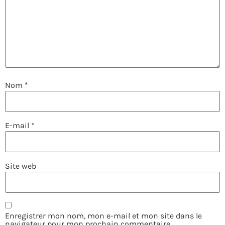
Nom
*
E-mail
*
Site web
Enregistrer mon nom, mon e-mail et mon site dans le
navigateur pour mon prochain commentaire.