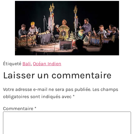
Étiqueté
Bali
,
Océan Indien
Laisser un commentaire
Votre adresse e-mail ne sera pas publiée.
Les champs
obligatoires sont indiqués avec
*
Commentaire
*