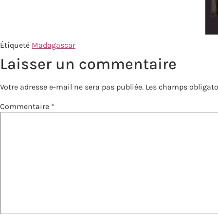
Étiqueté
Madagascar
Laisser un commentaire
Votre adresse e-mail ne sera pas publiée.
Les champs obligato
Commentaire
*