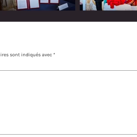
ires sont indiqués avec
*