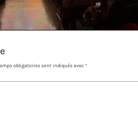
re
amps obligatoires sont indiqués avec
*