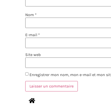
Nom
*
E-mail
*
Site web
Enregistrer mon nom, mon e-mail et mon sit