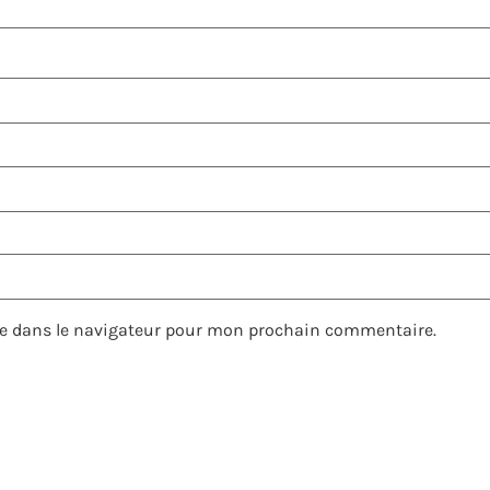
e dans le navigateur pour mon prochain commentaire.