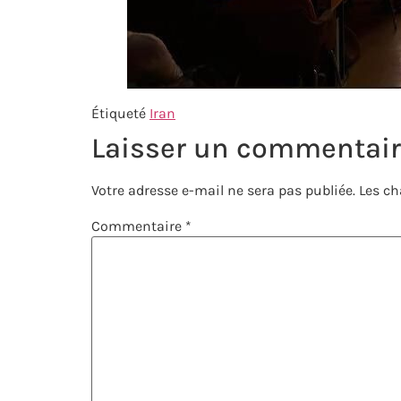
Étiqueté
Iran
Laisser un commentai
Votre adresse e-mail ne sera pas publiée.
Les ch
Commentaire
*