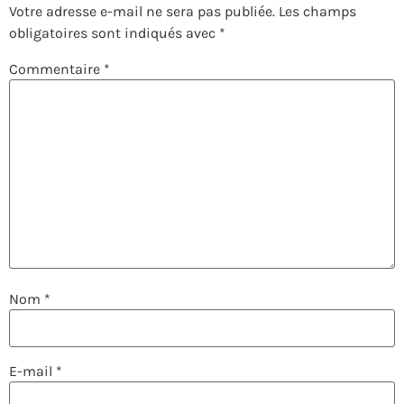
Votre adresse e-mail ne sera pas publiée.
Les champs
obligatoires sont indiqués avec
*
Commentaire
*
Nom
*
E-mail
*