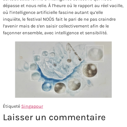
dépasse et nous relie. À l’heure où le rapport au réel vacille,
où l’intelligence artificielle fascine autant qu’elle
inquiète, le festival NOÛS fait le pari de ne pas craindre
l’avenir mais de s’en saisir collectivement afin de le
façonner ensemble, avec intelligence et sensibilité.
Étiqueté
Singapour
Laisser un commentaire