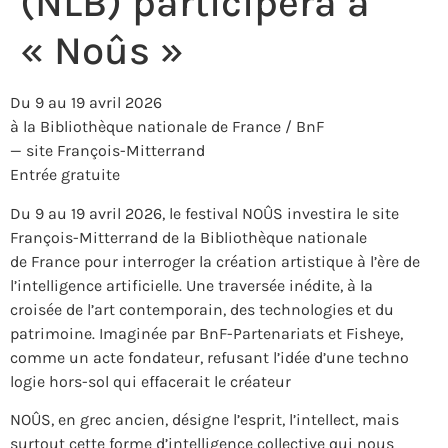
(NLB) participera à
« Noûs »
Du 9 au 19 avril 2026
à la Bibliothèque nationale de France / BnF
— site François-Mitterrand
Entrée gratuite
Du 9 au 19 avril 2026, le festival NOÛS investira le site
François-Mitterrand de la Bibliothèque nationale
de France pour interroger la création artistique à l’ère de
l’intelligence artificielle. Une traversée inédite, à la
croisée de l’art contemporain, des technologies et du
patrimoine. Imaginée par BnF-Partenariats et Fisheye,
comme un acte fondateur, refusant l’idée d’une techno
logie hors-sol qui effacerait le créateur
NOÛS, en grec ancien, désigne l’esprit, l’intellect, mais
surtout cette forme d’intelligence collective qui nous