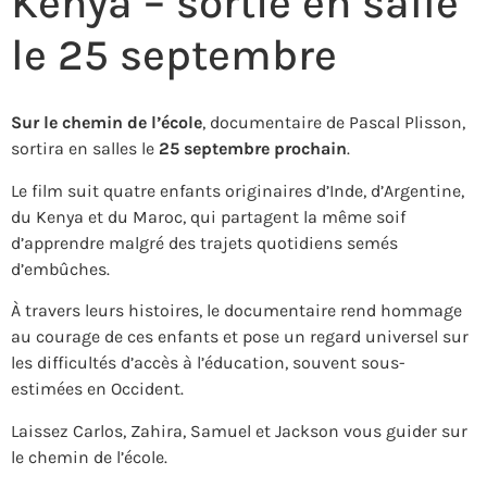
Kenya – sortie en salle
le 25 septembre
Sur le chemin de l’école
, documentaire de Pascal Plisson,
sortira en salles le
25 septembre prochain
.
Le film suit quatre enfants originaires d’Inde, d’Argentine,
du Kenya et du Maroc, qui partagent la même soif
d’apprendre malgré des trajets quotidiens semés
d’embûches.
À travers leurs histoires, le documentaire rend hommage
au courage de ces enfants et pose un regard universel sur
les difficultés d’accès à l’éducation, souvent sous-
estimées en Occident.
Laissez Carlos, Zahira, Samuel et Jackson vous guider sur
le chemin de l’école.