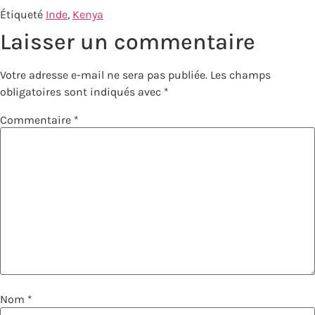
Étiqueté
Inde
,
Kenya
Laisser un commentaire
Votre adresse e-mail ne sera pas publiée.
Les champs
obligatoires sont indiqués avec
*
Commentaire
*
Nom
*