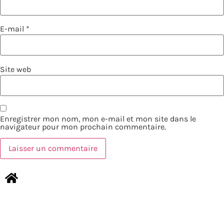
E-mail
*
Site web
Enregistrer mon nom, mon e-mail et mon site dans le
navigateur pour mon prochain commentaire.
NOUS CONTACTER
MENTIONS LÉGALES